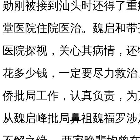
勋刚被接到汕头时还得了重
堂医院住院医治。魏启和带
医院探视，关心其病情，还
花多少钱，一定要尽力救治
侨批局工作，认真负责，为
从魏启峰批局鼻祖魏福罗涉
不解之缘 ，两家晚辈均曾