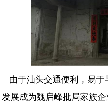
由于汕头交通便利，易于
发展成为魏启峰批局家族企