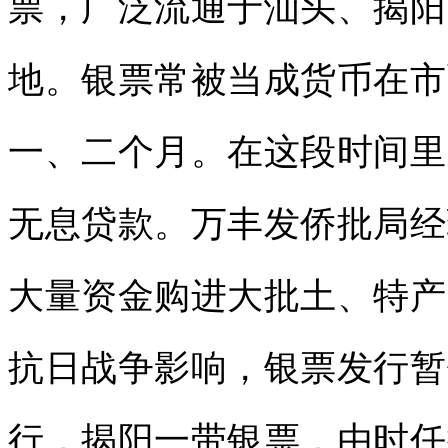
票，广泛流通于汕头、揭阳
地。银票常被当成货币在市
一、二个月。在这段时间里
无息贷款。万丰发侨批局经
大量资金购进大批土、特产
抗日战争影响，银票发行暂
行，揭阳一带银票，由时任