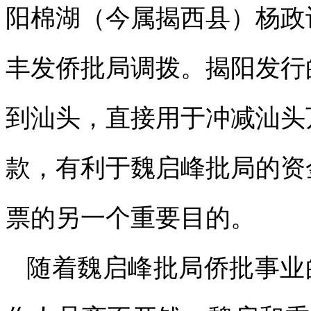
阳棉湖（今属揭西县）杨政
丰发侨批局调拨。揭阳发行
到汕头，直接用于冲减汕头
款，有利于魏启峰批局的资
票的另一个重要目的。
随着魏启峰批局侨批事业