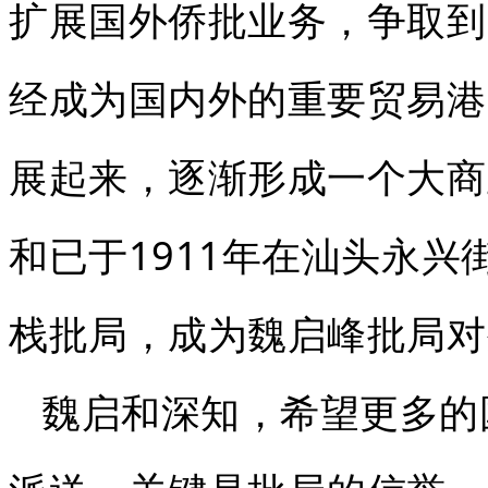
扩展国外侨批业务，争取到
经成为国内外的重要贸易港
展起来，逐渐形成一个大商
和已于1911年在汕头永兴街
栈批局，成为魏启峰批局对
魏启和深知，希望更多的