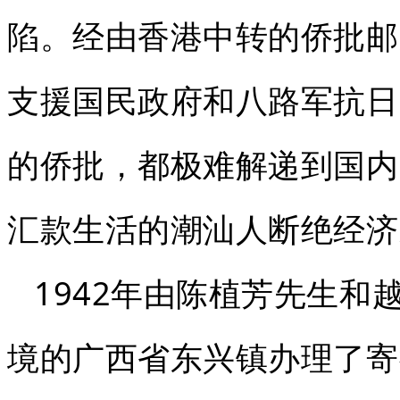
陷。经由香港中转的侨批邮
支援国民政府和八路军抗日
的侨批，都极难解递到国内
汇款生活的潮汕人断绝经济
1942年由陈植芳先生
境的广西省东兴镇办理了寄