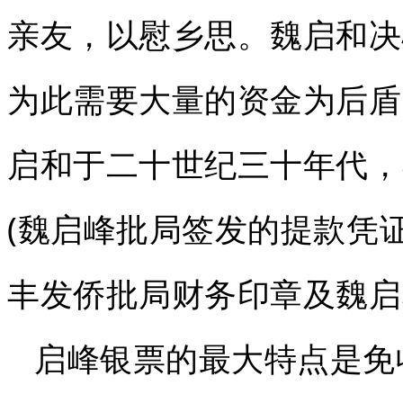
亲友，以慰乡思。魏启和决
为此需要大量的资金为后盾
启和于二十世纪三十年代，
(魏启峰批局签发的提款凭证
丰发侨批局财务印章及魏启
启峰银票的最大特点是免