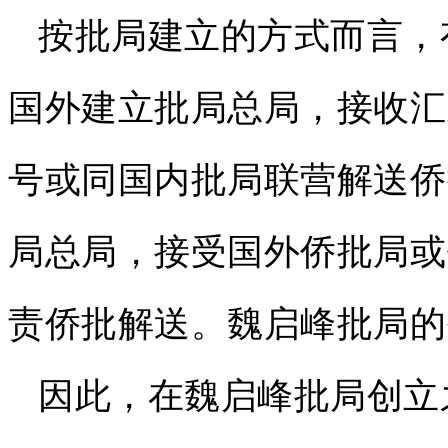
按批局建立的方式而言，
国外建立批局总局，接收汇
号或同国内批局联营解送侨
局总局，接受国外侨批局或
责侨批解送。魏启峰批局的
因此，在魏启峰批局创立