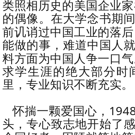
类照相历史的美国企业家
的偶像。在大学念书期
前讥诮过中国工业的落后
能做的事，难道中国人
料方面为中国人争一口气
求学生涯的绝大部分时
里，专业知识不断充实。
194
怀揣一颗爱国心，
头，专心致志地开始了