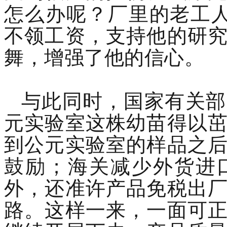
怎么办呢？厂里的老工
不领工资，支持他的研
舞，增强了他的信心。
与此同时，国家有关部
元实验室这株幼苗得以
到公元实验室的样品之
鼓励；海关减少外货进
外，还准许产品免税出
路。这样一来，一面可