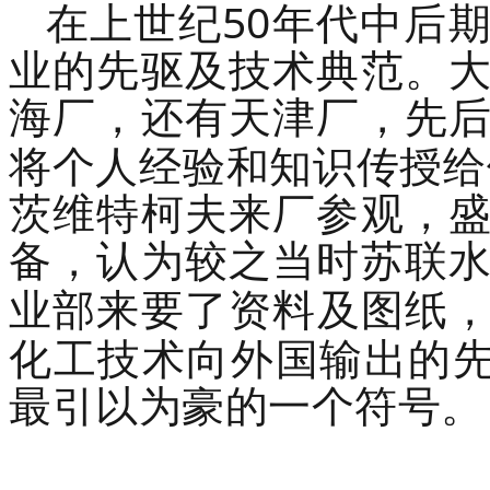
50
在上世纪
年代中后
业的先驱及技术典范。
海厂，还有天津厂，先
将个人经验和知识传授给
茨维特柯夫来厂参观，
备，认为较之当时苏联
业部来要了资料及图纸
化工技术向外国输出的
最引以为豪的一个符号。