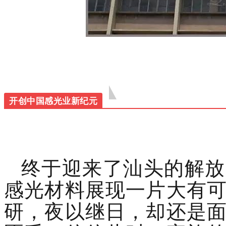
开创中国感光业新纪元
终于迎来了汕头的解放
感光材料展现一片大有
研，夜以继日，却还是