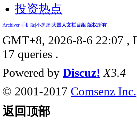
投资热点
Archiver
|
手机版
|
小黑屋
|
大国人文栏目组 版权所有
GMT+8, 2026-8-6 22:07
, 
17 queries .
Powered by
Discuz!
X3.4
© 2001-2017
Comsenz Inc.
返回顶部