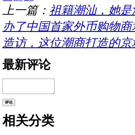
上一篇：
祖籍潮汕，她是
办了中国首家外币购物商
造访，这位潮商打造的京
最新评论
评论
相关分类