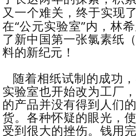
又一个难关，终于实现
“
”
在
公元实验室
内，林希
了新中国第一张氯素纸
料的新纪元！
随着相纸试制的成功，
实验室也开始改为工厂
的产品并没有得到人们
货。各种怀疑的眼光，
受到很大的挫伤。钱用