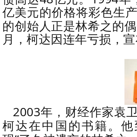
亿美元的价格将彩色生
的创始人正是林希之的偶
月，柯达因连年亏损，宣
2003
年，财经作家袁
柯达在中国的书籍。他