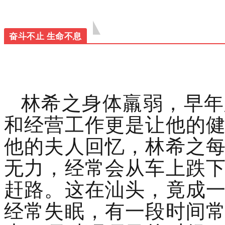
奋斗不止 生命不息
林希之身体羸弱，早年
和经营工作更是让他的
他的夫人回忆，林希之
无力，经常会从车上跌
赶路。这在汕头，竟成
经常失眠，有一段时间