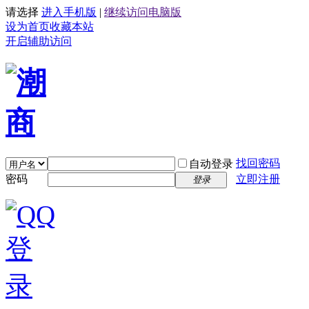
请选择
进入手机版
|
继续访问电脑版
设为首页
收藏本站
开启辅助访问
找回密码
自动登录
密码
立即注册
登录