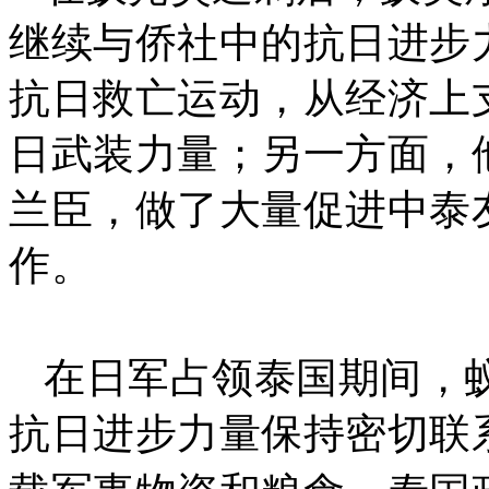
继续与侨社中的抗日进步
抗日救亡运动，从经济上
日武装力量；另一方面，
兰臣，做了大量促进中泰
作。
在日军占领泰国期间，
抗日进步力量保持密切联