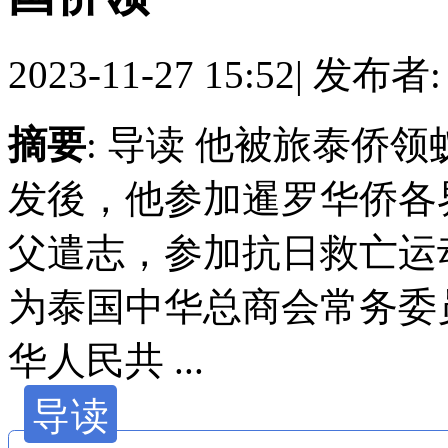
2023-11-27 15:52
|
发布者
摘要
: 导读 他被旅泰侨
发後，他参加暹罗华侨各
父遣志，参加抗日救亡运
为泰国中华总商会常务委员
华人民共 ...
导读