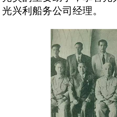
光兴利船务公司经理。