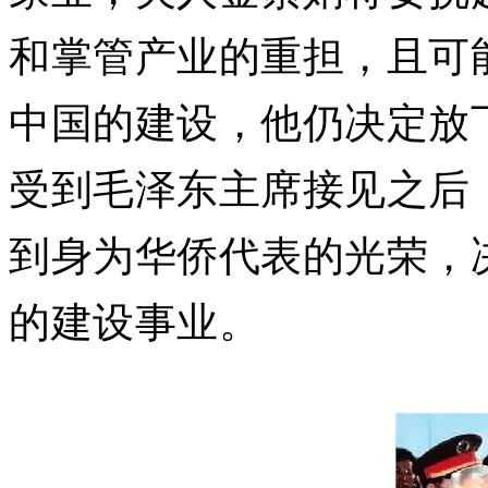
和掌管产业的重担，且可
中国的建设，他仍决定放
受到毛泽东主席接见之后
到身为华侨代表的光荣，
的建设事业。