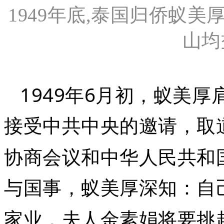
1949年底,泰国归侨蚁
山均
1949
6
年
月初，蚁美厚
接受中共中央的邀请，取
协商会议和中华人民共和
与国事，蚁美厚深知：自
家业，夫人金素娟将要挑