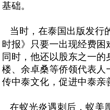
基础。
当时，在泰国出版发行
时报》只要一出现经费困
同时，他还以股东之一的
楼、余卓桑等侨领代表人
传中泰文化，促进中泰亲
在蚁光炎遇刺后，蚁美