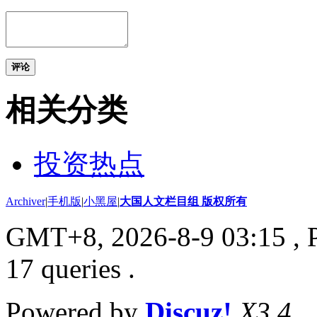
评论
相关分类
投资热点
Archiver
|
手机版
|
小黑屋
|
大国人文栏目组 版权所有
GMT+8, 2026-8-9 03:15
, 
17 queries .
Powered by
Discuz!
X3.4