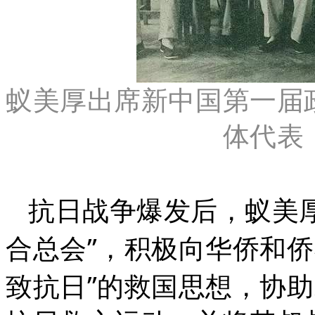
蚁美厚出席新中国第一届
体代表
抗日战争爆发后，蚁美
”
合总会
，积极向华侨和侨
”
致抗日
的救国思想，协助