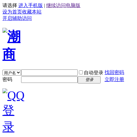
请选择
进入手机版
|
继续访问电脑版
设为首页
收藏本站
开启辅助访问
找回密码
自动登录
密码
立即注册
登录