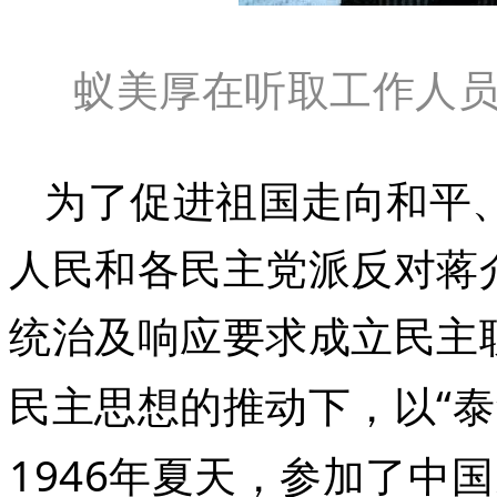
蚁美厚在听取工作人
为了促进祖国走向和平
人民和各民主党派反对蒋
统治及响应要求成立民主
“
民主思想的推动下，以
泰
1946
年夏天，参加了中国