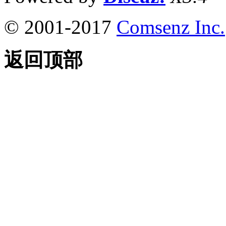
© 2001-2017
Comsenz Inc.
返回顶部