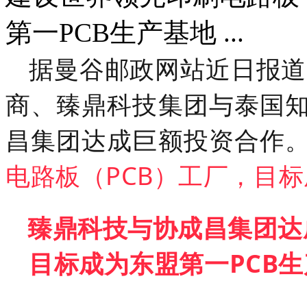
第一PCB生产基地 ...
据曼谷邮政网站近日报道，
商、臻鼎科技集团与泰国
昌集团达成巨额投资合作
电路板（PCB）工厂，目标
臻鼎科技与协成昌集
团达
目标成为东盟第一PCB