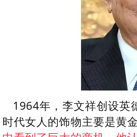
1964年，李文祥创设英
时代女人的饰物主要是黄