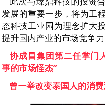
此次与臻鼎科技的投资
发展的重要一步，将为工
态科技工业园为理念扩大
提升国内产业的市场竞争力
协成昌集团第二任掌门
事的市场怪杰”
曾一举改变泰国人的消费