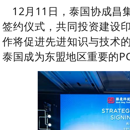
12月11日，泰国协成
签约仪式，共同投资建设
作将促进先进知识与技术
泰国成为东盟地区重要的P