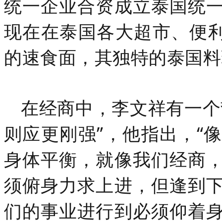
统一企业合资成立泰国统
现在在泰国各大超市、便利
的速食面，其独特的泰国料
在经商中，李文祥有一个
则应更刚强”，他指出，“
身体平衡，就像我们经商
须俯身力求上进，但逢到
们的事业进行到必须仰着