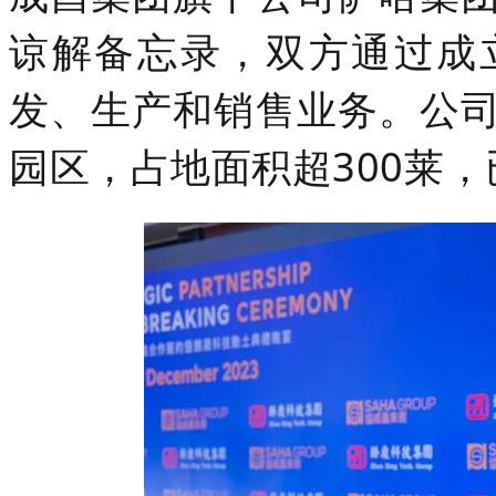
谅解备忘录，双方通过成
发、生产和销售业务。公
园区，占地面积超300莱，