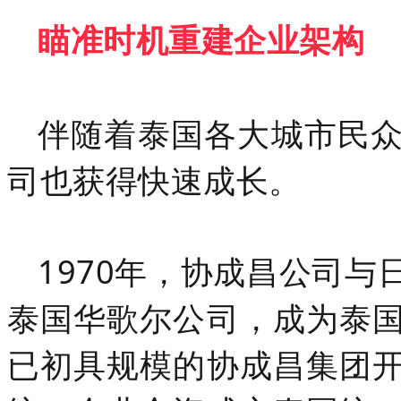
瞄准时机重建企业架构
伴随着泰国各大城市民
司也获得快速成长。
1970年，协成昌公司
泰国华歌尔公司，成为泰
已初具规模的协成昌集团