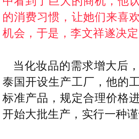
中看到了巨大的商机，他
的消费习惯，让她们来喜
机会，
于是，李文祥遂决定
当化妆品的需求增大后
泰国开设生产工厂，他的
标准产品，规定合理价格
开始大批生产，实行一种谨