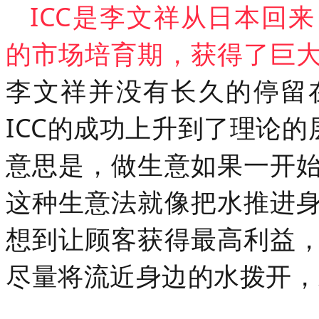
ICC是李文祥从日本回
的市场培育期，获得了巨
李文祥并没有长久的停留
ICC的成功上升到了理论的
意思是，做生意如果一开
这种生意法就像把水推进
想到让顾客获得最高利益
尽量将流近身边的水拨开，