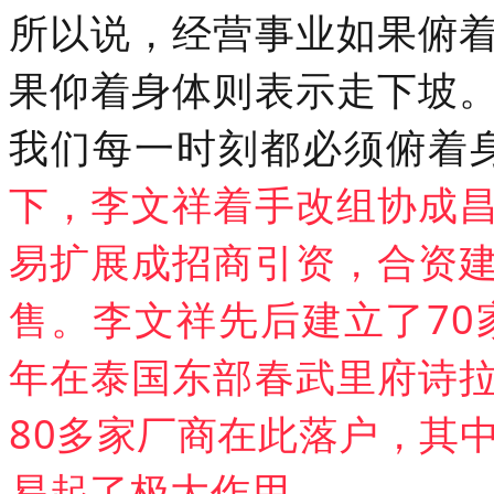
所以说，经营事业如果俯
果仰着身体则表示走下坡
我们每一时刻都必须俯着身
下，李文祥着手改组协成
易扩展成招商引资，合资
售。
李文祥先后建立了70
年在泰国东部春武里府诗
80多家厂商在此落户，其
易起了极大作用。