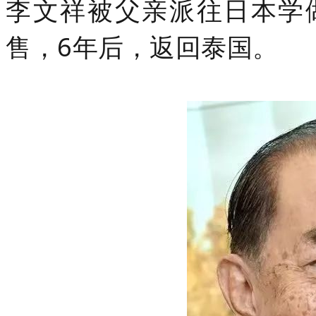
李文祥被父亲派往日本学
售，6年后，返回泰国。