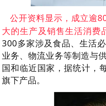
公开资料显示，成立逾8
大的生产及销售生活消费
300多家涉及食品、生活
业务、物流业务等制造与
国和临近国家，据统计，每
旗下产品。