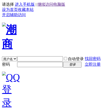
请选择
进入手机版
|
继续访问电脑版
设为首页
收藏本站
开启辅助访问
找回密码
自动登录
密码
立即注册
登录