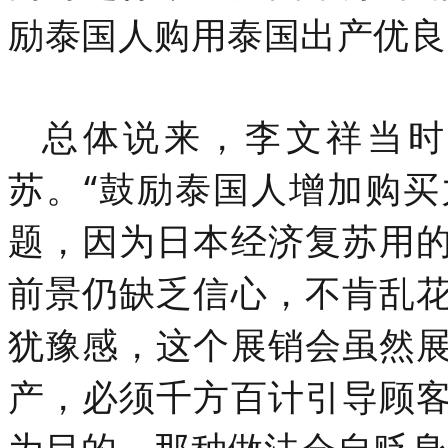
励泰国人购用泰国出产优良
总体说来，李文祥当时
苏。“鼓励泰国人增加购
题，因为日本经济复苏用
前景仍缺乏信心，不肯乱
犹豫感，这个展销会虽然
产，必须千方百计引导顾
为目的，那种做法会自贬身