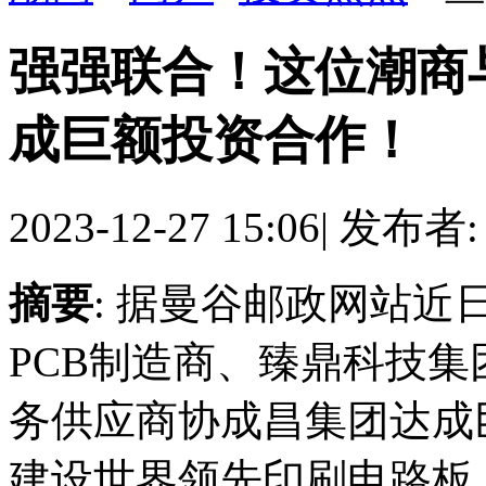
强强联合！这位潮商
成巨额投资合作！
2023-12-27 15:06
|
发布者
摘要
: 据曼谷邮政网站近
PCB制造商、臻鼎科技
务供应商协成昌集团达成
建设世界领先印刷电路板