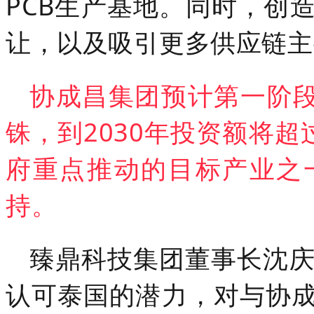
PCB生产基地。同时，创
让，以及吸引更多供应链主
协成昌集团预计第一阶段
铢，到2030年投资额将超
府重点推动的目标产业之
持。
臻鼎科技集团董事长沈庆芳（
认可泰国的潜力，对与协