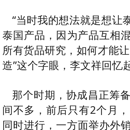
“当时我的想法就是想让
泰国产品，因为产品互相
所有货品研究，如何才能让
造”这个字眼，
李文祥
回忆
那个时期，协成昌正筹
间不多，前后只有2个月
同时进行，一方面举办外