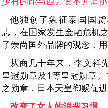
少有的能与西方资本并肩挑
他独创了象征泰国国货和民族
志，在国家发生金融危机
了崇尚国外品牌的观念，用
从商几十年来，
李文祥
皇冠勋章及1等皇冠勋章。
之勋章，日本天皇御赐促进
改变了女人的消费习惯