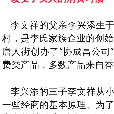
李文祥的父亲李兴添生
村，
是李氏家族企业的创始
唐人街创办了“协成昌公司
费类产品，多数产品来自香
李兴添的三子李文祥从
一些经商的基本原理。为了