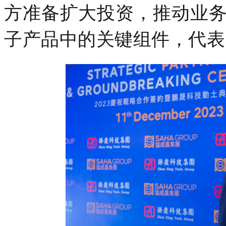
方准备扩大投资，推动业务
子产品中的关键组件，代表