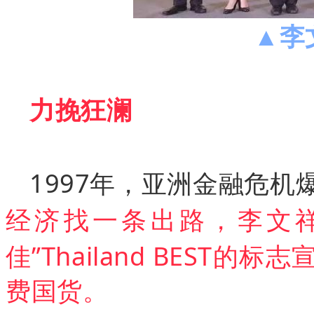
李
▲
力挽狂澜
1997年，亚洲金融危机
经济找一条出路，李文
佳”Thailand BEST的标
费国货。