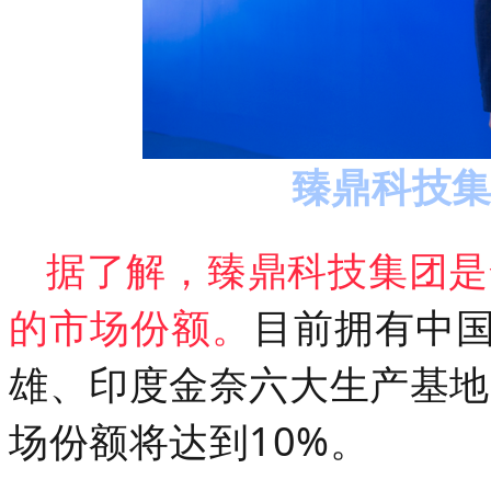
臻鼎科技集
据了解，
臻鼎科技集团是
的市场份额。
目前拥有中
雄、印度金奈六大生产基地
场份额将达到10%。