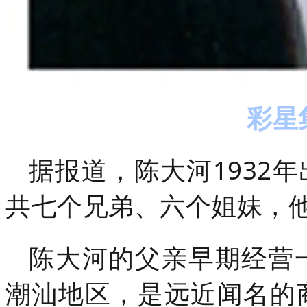
彩星
据报道，陈大河1932
共七个兄弟、六个姐妹，
陈大河的父亲早期经营
潮汕地区，是远近闻名的