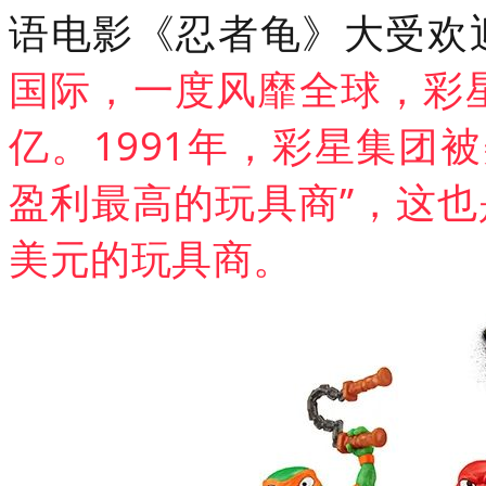
语电影《忍者龟》大受欢
国际，一度风靡全球，彩星集
亿。1991年，彩星集团被
盈利最高的玩具商”，这
美元的玩具商。