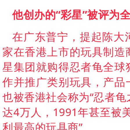
他创办的“彩星”被评为
在广东普宁，
提起陈大
家在香港上市的玩具制造商
星集团就购得忍者龟全球
作并推广类别玩具，产品
也被香港社会称为“忍者龟
达4万人，1991年甚至被
利最高的玩具商”。