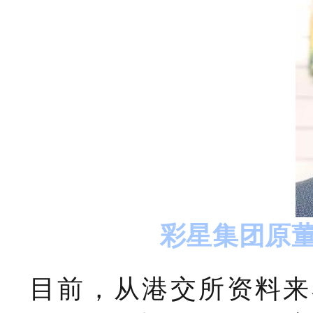
彩星集团原
目前，从港交所资料来看，