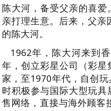
陈大河，备受父亲的喜爱
亲打理生意。后来，父亲
的陈大河。
1962年，
陈大河来到香
年，创立彩星公司（彩星
家，至1970年代，自创
时积极参与国际大型玩
具
售网络，直接与海外顾客接