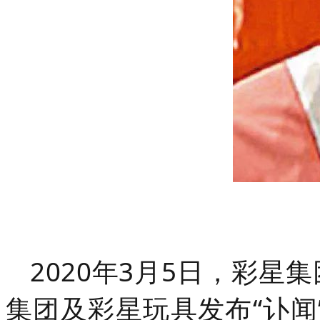
2020年3月5日，彩星
集团及彩星玩具发布“讣闻