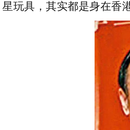
星玩具，其实都是身在香