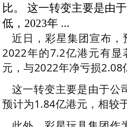
比。 这一转变主要是由
低，2023年 ...
近日，彩星集团宣布，预计
2022年的7.2亿港元有
元，与2022年净亏损2.
这一转变主要是由于公司
预计为1.84亿港元，相较于
此外，彩星玩具集团作为