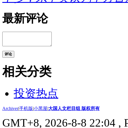
最新评论
评论
相关分类
投资热点
Archiver
|
手机版
|
小黑屋
|
大国人文栏目组 版权所有
GMT+8, 2026-8-8 22:04
, 