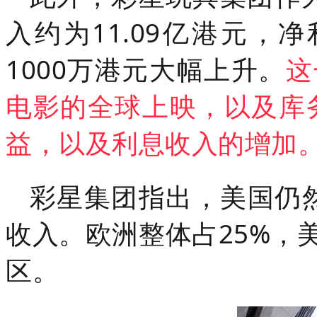
入约为11.09亿港元，净
1000万港元大幅上升。
这
电影的全球上映，以及库
益，以及利息收入的增加
彩星集团指出，美国仍然
收入。欧洲整体占25%，
区。