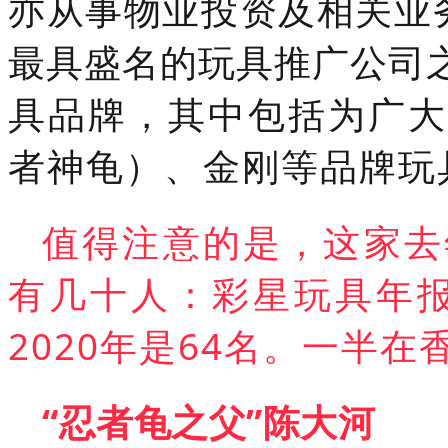
亦从事物业投资及相关业
最具盛名的玩具推广公司
具品牌，
其中包括为广
者神龟）、金刚等品牌玩
值得注意的是，这家去
有几十人：彩星玩具年报
2020年是64名。一半
“忍者龟之父”陈大河