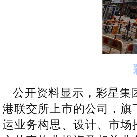
公开资料显示，彩星集团
港联交所上市的公司，旗
运业务构思、设计、市场