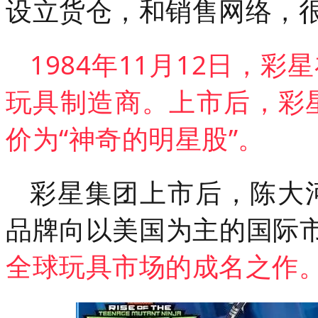
设立货仓，和销售网络，
1984年11月12日，
玩具制造商。上市后，彩
价为“神奇的明星股”。
彩星集团上市后
，陈大
品牌向以美国为主的国际
全球玩具市场的成名之作