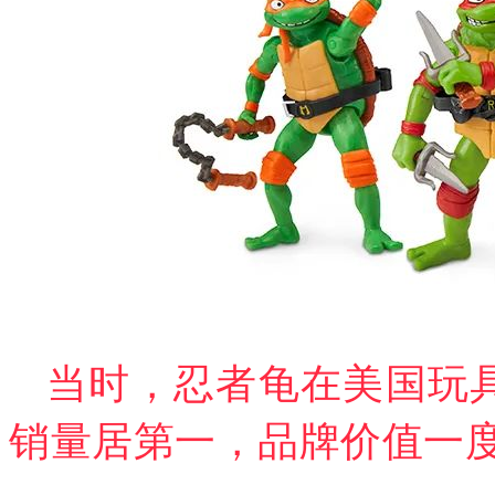
当时，忍者龟在美国玩具
销量居第一，品牌价值一度