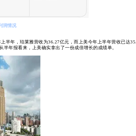
利润情况
年上半年，珀莱雅营收为36.27亿元，而上美今年上半年营收已达35.
从半年报看来，上美确实拿出了一份成倍增长的成绩单。