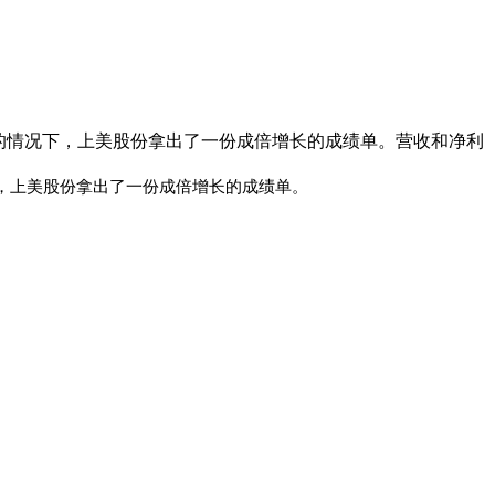
疲弱的情况下，上美股份拿出了一份成倍增长的成绩单。营收和净利
下，上美股份拿出了一份成倍增长的成绩单。