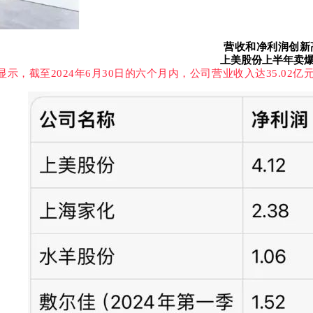
营收和净利润创新
上美股份上半年卖
至2024年6月30日的六个月内，公司营业收入达35.02亿元，同