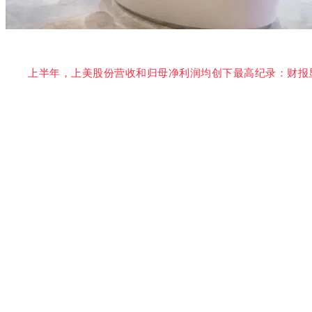
上半年，上美股份营收和归母净利润均创下最高纪录：财报显示，截