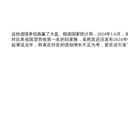
这份成绩单也跑赢了大盘。根据国家统计局，2024年1-6月，
对比美妆国货营收第一名的珀莱雅，虽然其还没发布2024
如果说去年，韩束在抖音的强劲增长不足为奇，甚至还引发