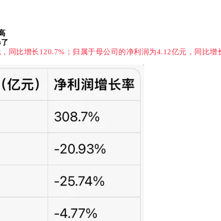
高
爆了
比增长120.7%；归属于母公司的净利润为4.12亿元，同比增长3