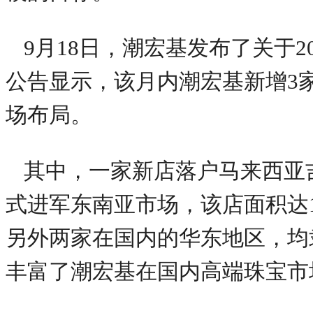
9月18日，潮宏基发布了关于2
公告显示，该月内潮宏基新增3
场布局。
其中，一家新店落户马来西亚吉隆坡
式进军东南亚市场，该店面积达17
另外两家在国内的华东地区，均隶属
丰富了潮宏基在国内高端珠宝市