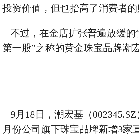
投资价值，但也抬高了消费者的
不过，在金店扩张普遍放缓的
第一股”之称的黄金珠宝品牌潮
9月18日，潮宏基（002345
月份公司旗下珠宝品牌新增3家直营