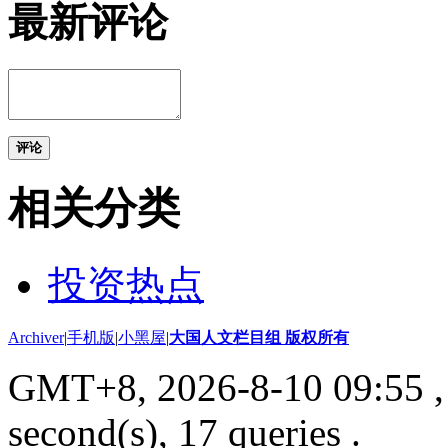
最新评论
评论
相关分类
投资热点
Archiver
|
手机版
|
小黑屋
|
大国人文栏目组 版权所有
GMT+8, 2026-8-10 09:55
,
second(s), 17 queries .