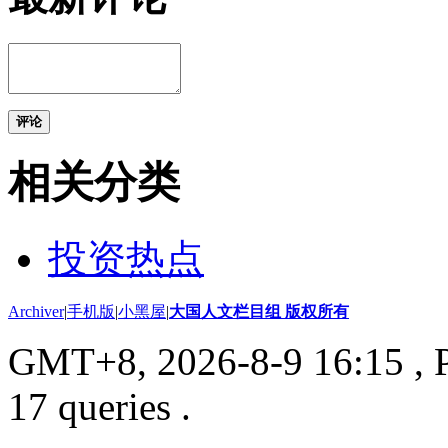
评论
相关分类
投资热点
Archiver
|
手机版
|
小黑屋
|
大国人文栏目组 版权所有
GMT+8, 2026-8-9 16:15
, 
17 queries .