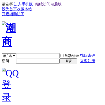
请选择
进入手机版
|
继续访问电脑版
设为首页
收藏本站
开启辅助访问
找回密码
自动登录
密码
立即注册
登录