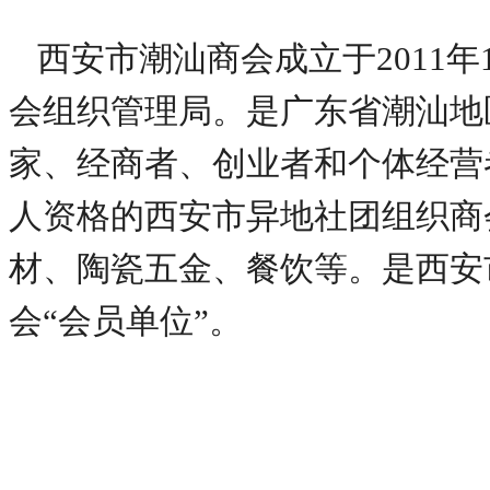
西安市潮汕商会成立于2011
会组织管理局。是广东省潮汕地
家、经商者、创业者和个体经营
人资格的西安市异地社团组织商
材、陶瓷五金、餐饮等。是西安
会“会员单位”。