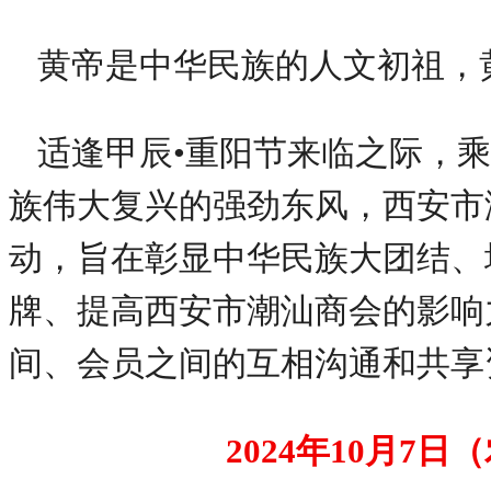
黄帝是中华民族的人文初祖，
适逢甲辰•重阳节来临之际，乘
族伟大复兴的强劲东风，西安市
动，旨在彰显中华民族大团结、
牌、提高西安市潮汕商会的影响
间、会员之间的互相沟通和共享
2024年10月7