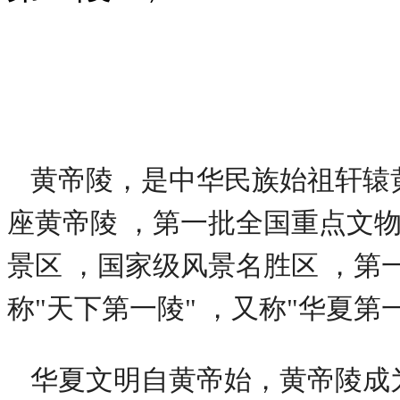
黄帝陵，是中华民族始祖轩辕
座黄帝陵 ，第一批全国重点文物
景区 ，国家级风景名胜区 ，第
称"天下第一陵" ，又称"华夏第一
华夏文明自黄帝始，黄帝陵成