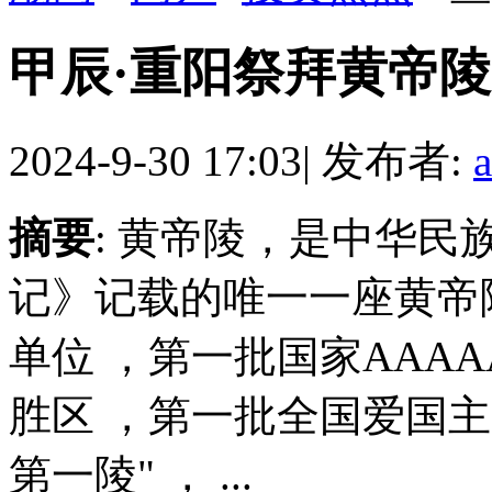
甲辰·重阳祭拜黄帝
2024-9-30 17:03
|
发布者:
摘要
: 黄帝陵，是中华
记》记载的唯一一座黄帝
单位 ，第一批国家AAA
胜区 ，第一批全国爱国主
第一陵" ， ...