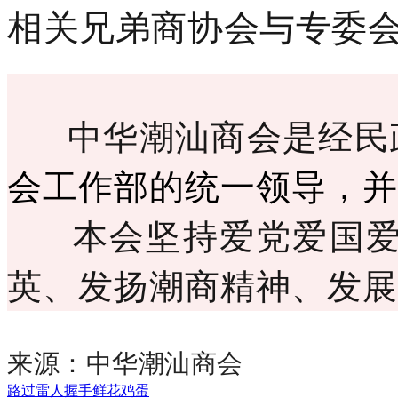
相关兄弟商协会与专委
中华潮汕商会是经民
会工作部的统一领导，并
本会坚持爱党爱国爱家
英、发扬潮商精神、发展
来源：中华潮汕商会
路过
雷人
握手
鲜花
鸡蛋