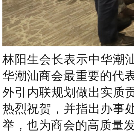
林阳生会长表示中华潮
华潮汕商会最重要的代表
外引内联规划做出实质
热烈祝贺，并指出办事
举，也为商会的高质量发