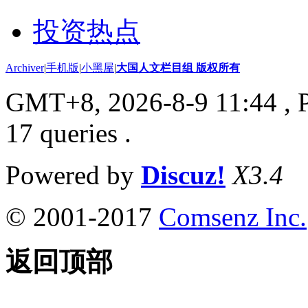
投资热点
Archiver
|
手机版
|
小黑屋
|
大国人文栏目组 版权所有
GMT+8, 2026-8-9 11:44
, 
17 queries .
Powered by
Discuz!
X3.4
© 2001-2017
Comsenz Inc.
返回顶部