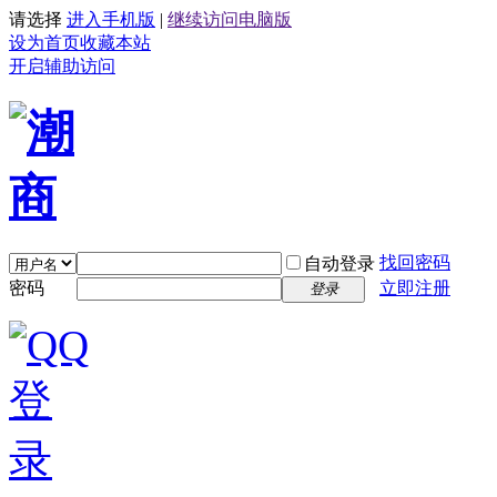
请选择
进入手机版
|
继续访问电脑版
设为首页
收藏本站
开启辅助访问
找回密码
自动登录
密码
立即注册
登录