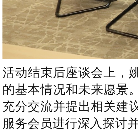
活动结束后座谈会上，
的基本情况和未来愿景
充分交流并提出相关建
服务会员进行深入探讨