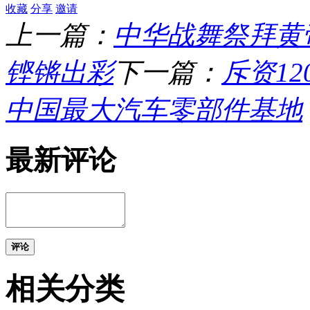
收藏
分享
邀请
上一篇：
中华战舞祭拜黄
铿锵出彩
下一篇：
斥资1
中国最大汽车零部件基地
最新评论
评论
相关分类