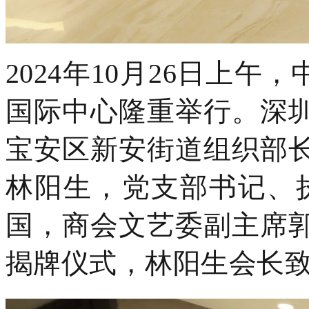
2024年10月26日上
国际中心隆重举行。深
宝安区新安街道组织部
林阳生，党支部书记、
国，商会文艺委副主席
揭牌仪式，林阳生会长