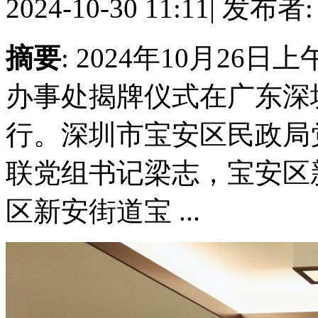
2024-10-30 11:11
|
发布者
摘要
: 2024年10月2
办事处揭牌仪式在广东深
行。深圳市宝安区民政局
联党组书记梁志，宝安区
区新安街道宝 ...