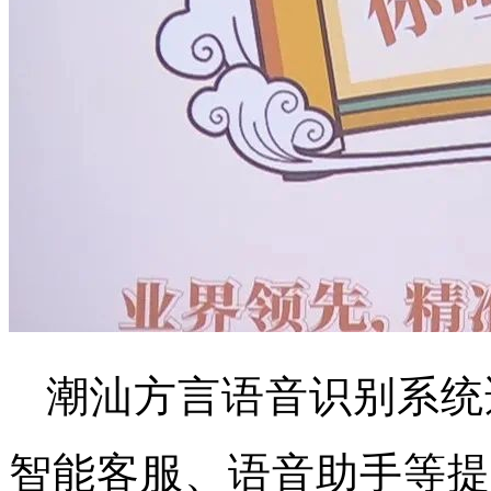
潮汕方言语音识别系统
智能客服、语音助手等提