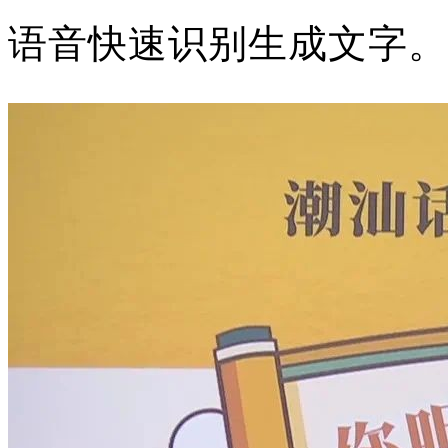
语音快速识别生成文字。