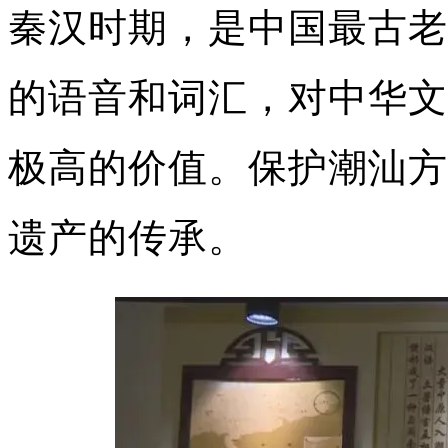
秦汉时期，是中国最古老
的语音和词汇，对中华文
极高的价值。保护潮汕方
遗产的传承。