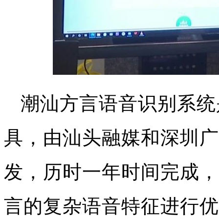
潮汕方言语音识别系统
具，由汕头融媒和深圳广
发，历时一年时间完成，
言的复杂语音特征进行优