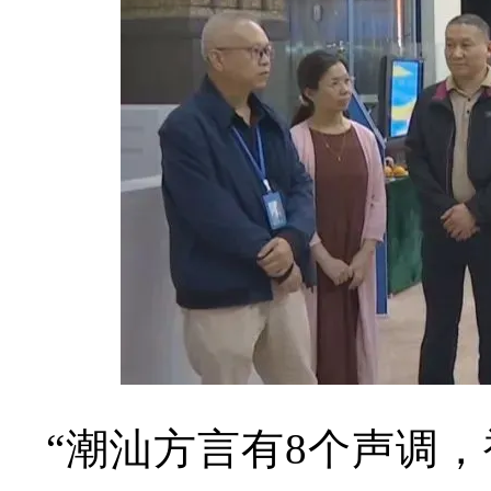
“潮汕方言有8个声调