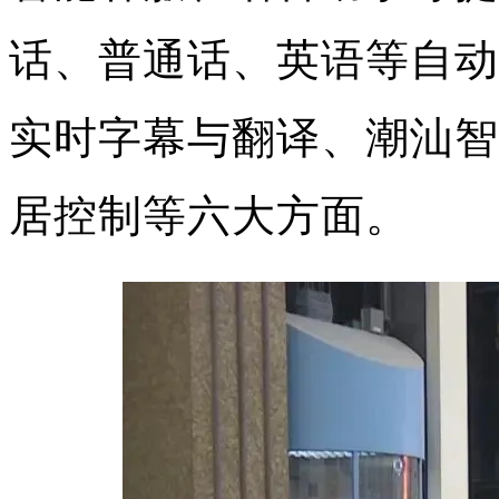
话、普通话、英语等自动
实时字幕与翻译、潮汕智
居控制等六大方面。