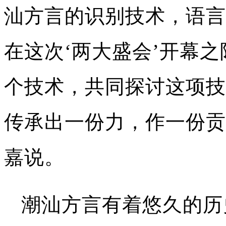
汕方言的识别技术，语言
在这次‘两大盛会’开幕
个技术，共同探讨这项技
传承出一份力，作一份贡
嘉说。
潮汕方言有着悠久的历