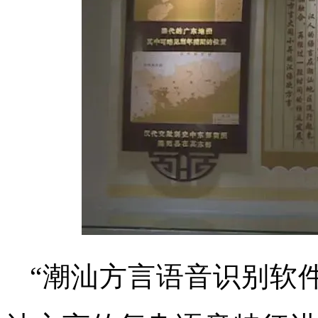
“潮汕方言语音识别软