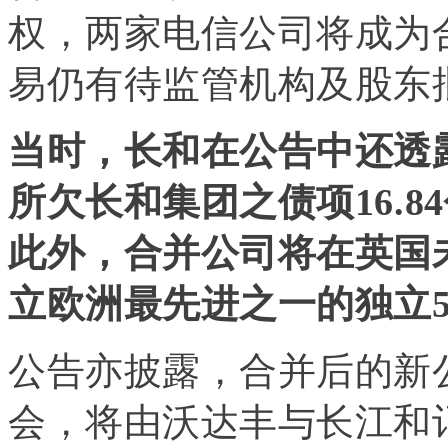
权，两家电信公司将成为
易仍有待监管机构及股东批
当时，长和在公告中还透
所欠长和集团之债项16.
此外，合并公司将在英国未
立欧洲最先进之一的独立
公告亦披露，合并后的新
会，将由沃达丰与长江和