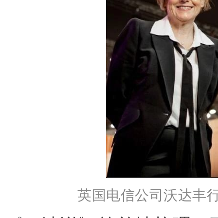
英国电信公司沃达丰行政总裁Ma