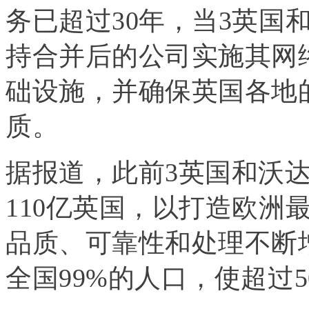
务已超过30年，当3英国
持合并后的公司实施其网
础设施，并确保英国各地
质。
据报道，此前3英国和沃
110亿英国，以打造欧洲
品质、可靠性和处理不断
全国99%的人口，使超过5