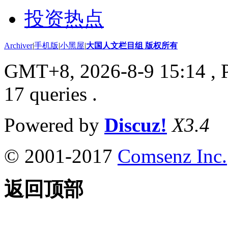
投资热点
Archiver
|
手机版
|
小黑屋
|
大国人文栏目组 版权所有
GMT+8, 2026-8-9 15:14
, 
17 queries .
Powered by
Discuz!
X3.4
© 2001-2017
Comsenz Inc.
返回顶部