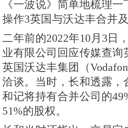
《一波说》简单地梳理一
操作3英国与沃达丰合并
二年前的2022年10月3
业有限公司回应传媒查询
英国沃达丰集团（Vodaf
洽谈。当时，长和透露，
和记将持有合并公司的4
51%的股权。