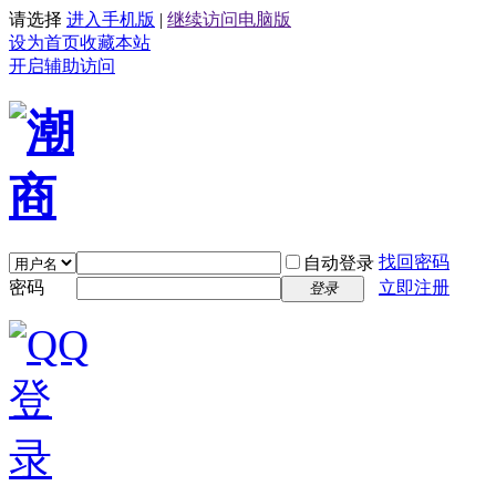
请选择
进入手机版
|
继续访问电脑版
设为首页
收藏本站
开启辅助访问
找回密码
自动登录
密码
立即注册
登录