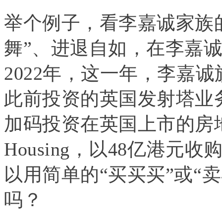
举个例子，看李嘉诚家族
舞”、进退自如，在李嘉
2022年，这一年，李嘉
此前投资的英国发射塔业务
加码投资在英国上市的
房
Housing，以48亿港
以用简单的“买买买”或“
吗？