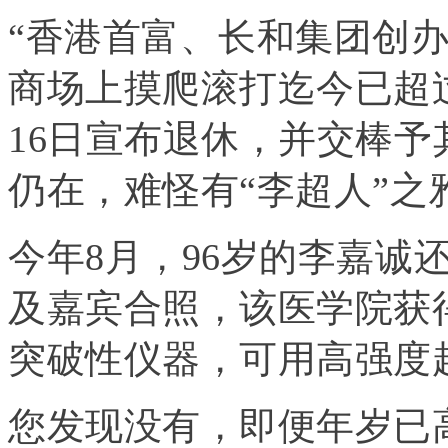
“香港首富、长和集团创办
商场上摸爬滚打迄今已超过7
16日宣布退休，并交棒
仍在，难怪有“李超人”之
今年8月，96岁的李嘉诚
及嘉宾合照，该医学院获
突破性仪器，可用高强度
您发现没有，即便年岁已