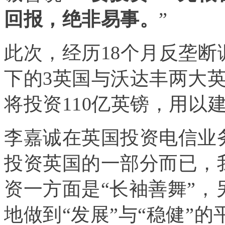
回报，绝非易事。
”
此次，经历18个月反垄
下的3英国与沃达丰两大
将投资110亿英镑，用以
李嘉诚在英国投资电信业
投资英国的一部分而已，
资一方面是“长袖善舞”，
地做到“发展”与“稳健”的