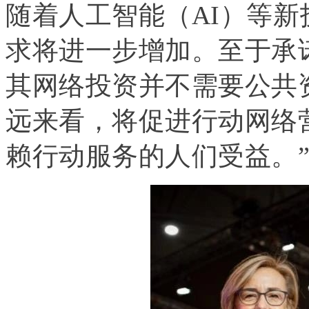
随着人工智能（AI）等
求将进一步增加。至于承诺
其网络投资并不需要公共资
远来看，将促进行动网络
赖行动服务的人们受益。