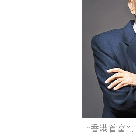
“香港首富