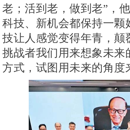
老；活到老，做到老”，
科技、新机会都保持一颗
技让人感觉变得年青，颠
挑战者我们用来想象未来
方式，试图用未来的角度