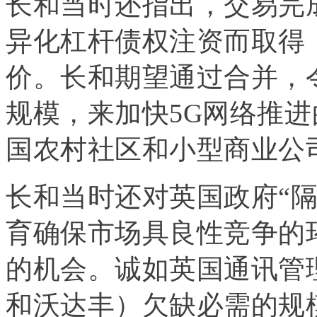
长和当时还指出，交易完
异化杠杆债权注资而取得
价。长和期望通过合并，
规模，来加快5G网络推
国农村社区和小型商业公
长和当时还对英国政府“
育确保市场具良性竞争的
的机会。诚如英国通讯管
和沃达丰）欠缺必需的规