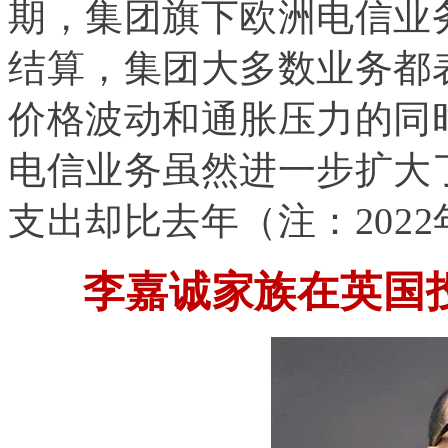
期，集团旗下欧洲电信业
结算，集团大多数业务都
价格波动和通胀压力的同
电信业务虽然进一步扩大
支出却比去年（注：202
李嘉诚家族在英国