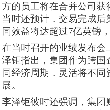
方的员工将在合并公司获
当时还预计，交易完成后
同效益将达超过7亿英镑
在当时召开的业绩发布会
泽钜指出，集团作为跨国
同经济周期，灵活将不同
展。
李泽钜彼时还强调，集团