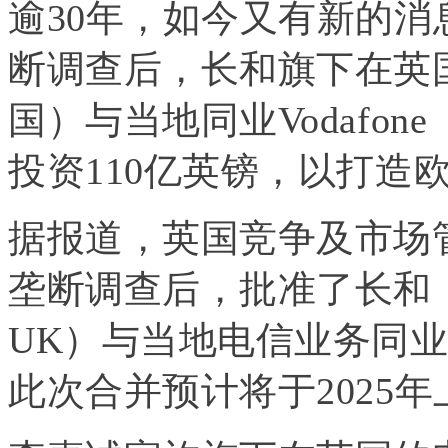
逾30年，如今又有新的消
断调查后，长和旗下在英国的
国）与当地同业Vodafo
投资110亿英镑，以打造
据报道，英国竞争及市场管
垄断调查后，批准了长和（00
UK）与当地电信业务同业沃
此次合并预计将于2025