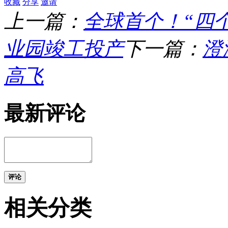
收藏
分享
邀请
上一篇：
全球首个！“四
业园竣工投产
下一篇：
澄
高飞
最新评论
评论
相关分类