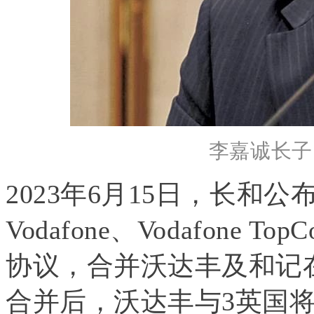
李嘉诚长子
2023年6月15日，长和
Vodafone、Vodafon
协议，合并沃达丰及和记
合并后，沃达丰与3英国将