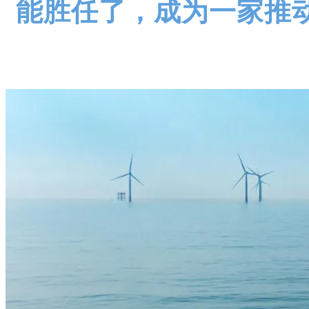
能胜任了，成为一家推