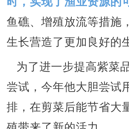
时，实现了渔业资源的
鱼礁
、增殖放流等措施
生长营造了更加良好的
为了进一步提高紫菜
尝试，今年他大胆尝试
排，在剪菜后能节省大
殖带来了新的活力。