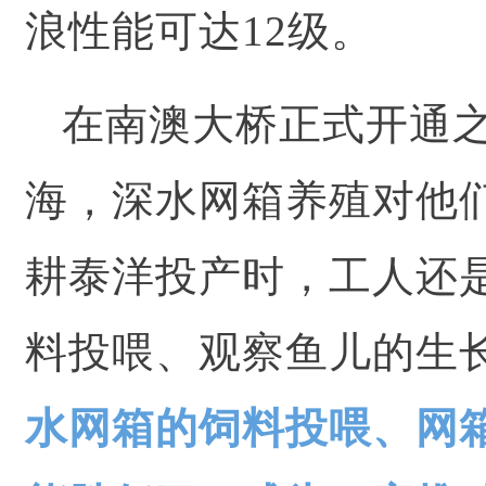
浪性能可达12级。
在南澳大桥正式开通
海，深水网箱养殖对他们
耕泰洋投产时，工人还
料投喂、观察鱼儿的生
水网箱的饲料投喂、网