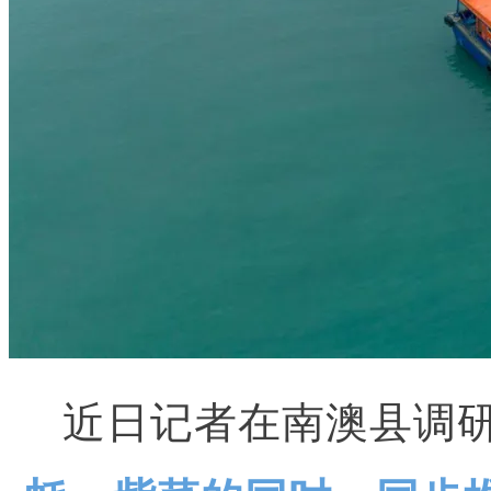
近日记者在南澳县调