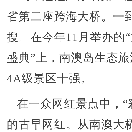
省第二座跨海大桥。一到
搜。在今年11月举办的“
盛典”上，南澳岛生态
4A级景区十强。
在一众网红景点中，“
的古早网红。从南澳大