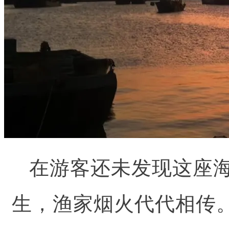
在游客还未发现这座
生，渔家烟火代代相传