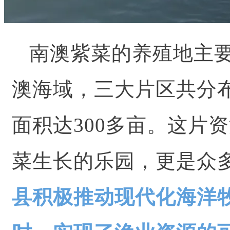
南澳紫菜的养殖地主
澳海域，三大片区共分布
面积达300多亩。
这片资
菜生长的乐园，更是众
县积极推动现代化海洋