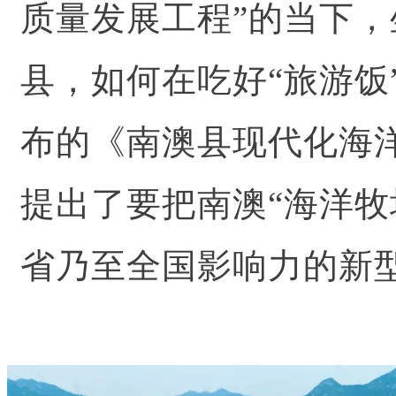
质量发展工程”的当下，
县，如何在吃好“旅游饭
布的《南澳县现代化海
提出了要把南澳“海洋牧
省乃至全国影响力的新