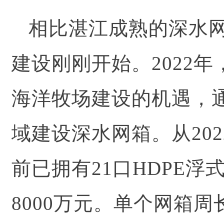
相比湛江成熟的深水
建设刚刚开始。
202
海洋牧场建设的机遇，通
域建设深水网箱。
从2
前已拥有21口HDPE
8000万元。
单个网箱周长