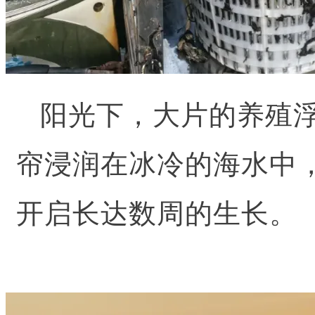
阳光下，大片的养殖
帘浸润在冰冷的海水中
开启长达数周的生长。