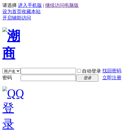
请选择
进入手机版
|
继续访问电脑版
设为首页
收藏本站
开启辅助访问
找回密码
自动登录
密码
立即注册
登录