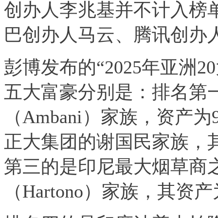
创办人李兆基并不计入榜
巴创办人马云、腾讯创办
彭博发布的“2025年亚洲
五大富豪分别是：排名第
（Ambani）家族，资产
正大集团
的谢国民家族，其
第三的是印尼最大烟草商
（Hartono）家族，其资