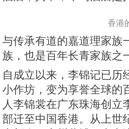
香港
与传承有道的嘉道理家族
族，也是百年长青家族之
自成立以来，李锦记已历经
小作坊，变为享誉全球的百
人李锦裳在广东珠海创立李
部迁至中国香港。从上世纪