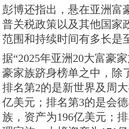
彭博还指出，悬在亚洲富
普关税政策以及其他国家
范围和持续时间有多长是
据“2025年亚洲20大富
豪家族跻身榜单之中，除
排名第2的是新世界及周大
亿美元；排名第3的是
会德
族，资产为196亿美元；