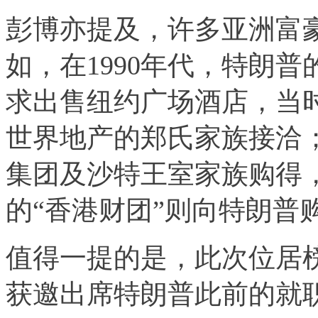
彭博亦提及，许多亚洲富
如，在1990年代，特朗
求出售纽约广场酒店，当
世界地产的郑氏家族接洽
集团及沙特王室家族购得
的“香港财团”则向特朗普
值得一提的是，此次位居
获邀出席特朗普此前的就