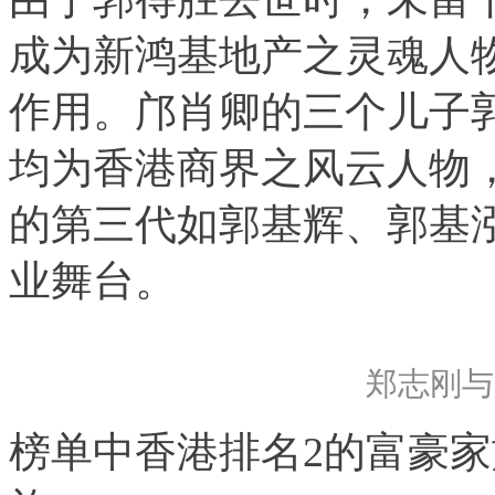
成为新鸿基地产之灵魂人物
作用。邝肖卿的三个儿子
均为香港商界之风云人物
的第三代如郭基辉、郭基
业舞台。
郑志刚与
榜单中香港排名2的富豪