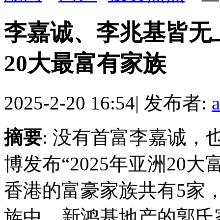
李嘉诚、李兆基皆无
20大最富有家族
2025-2-20 16:54
|
发布者:
摘要
: 没有首富李嘉诚，
博发布“2025年亚洲20
香港的富豪家族共有5家，
族中，新鸿基地产的郭氏