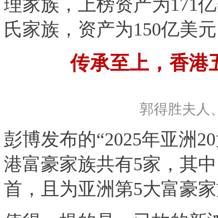
理家族，上榜资产为171
氏家族，资产为150亿美
传承至上，香港
郭得胜夫人
彭博发布的“2025年亚洲
港富豪家族共有5家，其
首，且为亚洲第5大富豪家