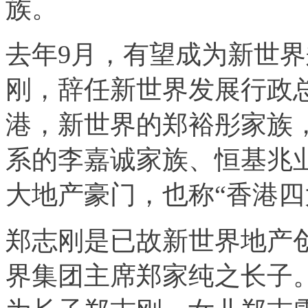
族。
去年9月，有望成为新世
刚，辞任新世界发展行政
港，新世界的郑裕彤家族
系的李嘉诚家族、恒基兆
大地产豪门，也称“香港四
郑志刚是已故新世界地产
界集团主席郑家纯之长子