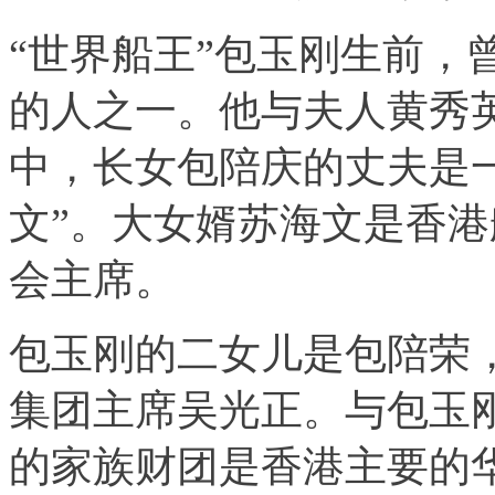
“世界船王”包玉刚生前，曾
的人之一。他与夫人黄秀
中，长女包陪庆的丈夫是
文”。大女婿苏海文是香
会主席。
包玉刚的二女儿是包陪荣
集团主席吴光正。与包玉
的家族财团是香港主要的