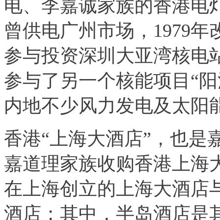
电、李嘉诚家族的香港电
曾供电广州市场，1979
参与投资深圳大亚湾核电
参与了另一个核能项目“阳
内地不少风力发电及太阳
香港“上海大酒店”，也是嘉
嘉道理家族收购香港上海大
在上海创立的上海大酒店
酒店；其中，半岛酒店是