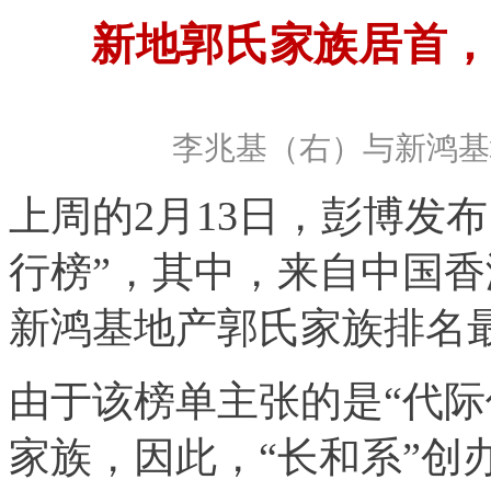
新地郭氏家族居首，
李兆基（右）与新鸿基
上周的2月13日，彭博发布
行榜”，其中，来自中国香
新鸿基地产郭氏家族排名
由于该榜单主张的是“代际
家族，因此，“长和系”创