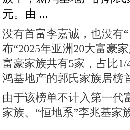
元。由 ...
没有首富李嘉诚，也没有“
布“2025年亚洲20大富
富豪家族共有5家，占比1
鸿基地产的郭氏家族居榜首
由于该榜单不计入第一代富
家族、“恒地系”李兆基家