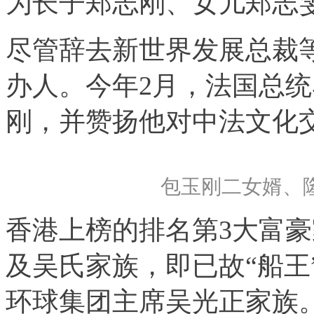
为长子郑志刚、女儿郑志
尽管辞去新世界发展总裁等
办人。今年2月，法国总
刚，并赞扬他对中法文化
包玉刚二女婿、
香港上榜的排名第3大富
及吴氏家族，即已故“船王
环球集团主席吴光正家族