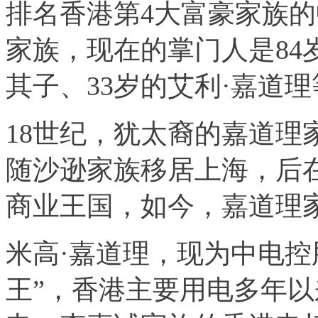
排名香港第4大富豪家族的
家族，现在的掌门人是84
其子、33岁的艾利·嘉道
18世纪，犹太裔的嘉道理
随沙逊家族移居上海，后
商业王国，如今，嘉道理家
米高·嘉道理，现为中电控
王”，香港主要用电多年