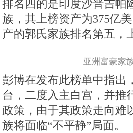
排名四的是印度沙普吉帕隆集
族，其上榜资产为375亿
产的郭氏家族排名第五，上
亚洲富豪家族
彭博在发布此榜单中指出
台，二度入主白宫，并推
政策，由于其政策走向难
族将面临“不平静”局面。