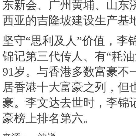
东新会、广州黄埔、山东
西亚的吉隆坡建设生产基
坚守“思利及人”价值，李锦
锦记第三代传人、有“耗油
91岁。与香港多数富豪不
居香港十大富豪之列，但
豪。李文达去世时，李锦
豪榜上排名第六。