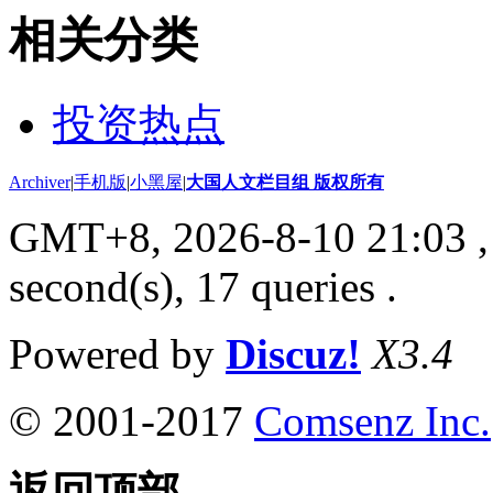
相关分类
投资热点
Archiver
|
手机版
|
小黑屋
|
大国人文栏目组 版权所有
GMT+8, 2026-8-10 21:03
,
second(s), 17 queries .
Powered by
Discuz!
X3.4
© 2001-2017
Comsenz Inc.
返回顶部