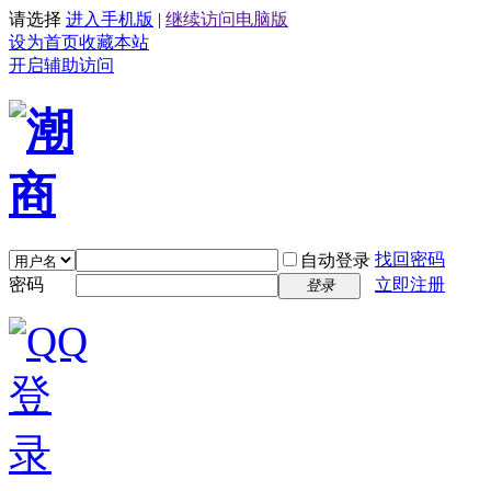
请选择
进入手机版
|
继续访问电脑版
设为首页
收藏本站
开启辅助访问
找回密码
自动登录
密码
立即注册
登录