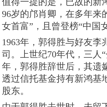
值得一提的是，已故的新
96岁的邝肖卿，在多年来
女首富”，且曾登榜“中国
1963年，郭得胜与好友
司。上世纪70年代，三人“
年，郭得胜辞世后，其遗孀
透过信托基金持有新鸿基
股东。
由于郭得胜去世时，未留