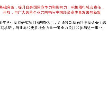
基础突破，提升自身国际竞争力和影响力；积极履行社会责任，
、开放，与广大民营企业共同书写中国经济高质量发展的新篇
委青年学生基础研究项目捐赠5亿元，并通过新基石科学基金会为该
长期承诺，与业界和更多社会力量一道全力关注和参与这一事业。