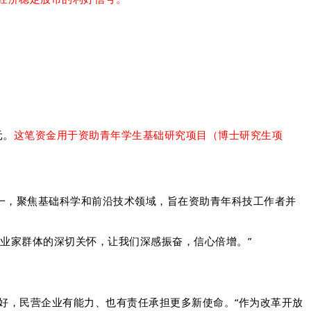
元。
这笔资金用于资助青年学生基础研究项目（博士研究生项
一，聚焦基础科学和前沿技术领域，旨在资助青年科技工作者并
业家群体的深切关怀，让我们深感振奋，信心倍增。”
好，民营企业有能力、也有责任承担更多新使命。“作为改革开放