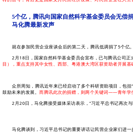
5个亿，腾讯向国家自然科学基金委员会无偿
马化腾最新发声
就在参加民营企业座谈会后的第二天，腾讯低调捐了5个亿
2月18日，国家自然科学基金委员会宣布，已与腾讯公司正
目），重点支持其中女性、西部、粤港澳大湾区获资助者开展基
众所周知，腾讯近年来已经启动了多个科研资助项目，包括
鼓励未来的发展。
而腾讯此次的捐赠，则两个关键词——青年学
2月20日，马化腾接受媒体采访表示，
“习近平总书记再次
马化腾谈到，习近平总书记的重要讲话让民营企业家们进一