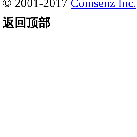
© 2001-2017
Comsenz Inc.
返回顶部