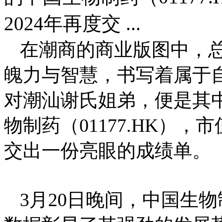
2024年再度交 ...
在潮商的商业版图中，
魄力与智慧，书写着属于
对潮汕谢氏姐弟，便是其
物制药（01177.HK），市
交出一份亮眼的成绩单。
3月20日晚间，中国生物