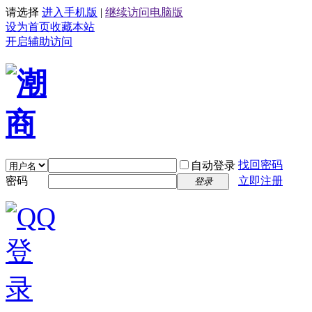
请选择
进入手机版
|
继续访问电脑版
设为首页
收藏本站
开启辅助访问
找回密码
自动登录
密码
立即注册
登录