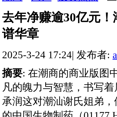
去年净赚逾30亿元
谱华章
2025-3-24 17:24
|
发布者:
摘要
: 在潮商的商业版
凡的魄力与智慧，书写着
承润这对潮汕谢氏姐弟，
的中国生物制药（01177