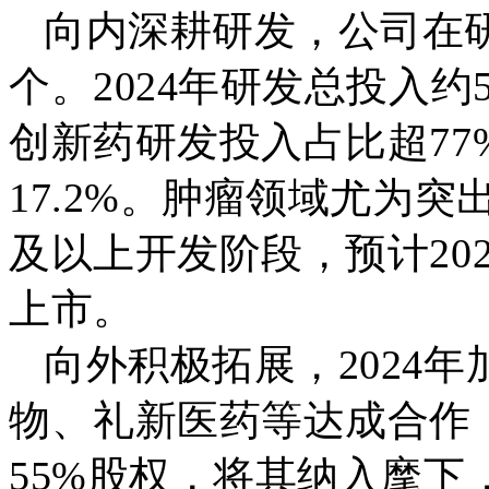
向内深耕研发，公司在研
个。2024年研发总投入约
创新药研发投入占比超77
17.2%。肿瘤领域尤为
及以上开发阶段，预计2025
上市。
向外积极拓展，2024
物、礼新医药等达成合作，
55%股权，将其纳入麾