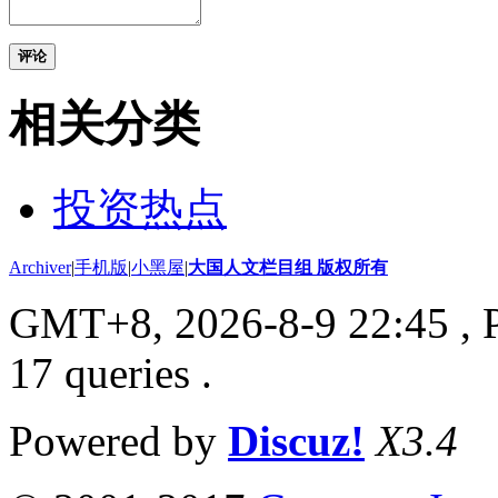
评论
相关分类
投资热点
Archiver
|
手机版
|
小黑屋
|
大国人文栏目组 版权所有
GMT+8, 2026-8-9 22:45
, 
17 queries .
Powered by
Discuz!
X3.4