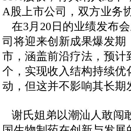
A股上市公司，双方业务
在3月20日的业绩发布
司将迎来创新成果爆发期
市，涵盖前沿疗法，预计到
个，实现收入结构持续优化
动，但这并不影响其长期
谢氏姐弟以潮汕人敢闯
国生物制药在创新与发展