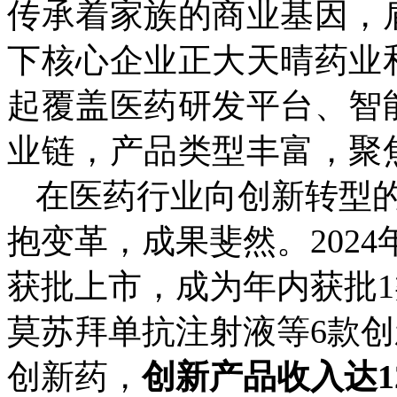
传承着家族的商业基因，
下核心企业正大天晴药业
起覆盖医药研发平台、智
业链，产品类型丰富，聚
在医药行业向创新转型
抱变革，成果斐然。2024
获批上市，成为年内获批
莫苏拜单抗注射液等6款创
创新药，
创新产品收入达12