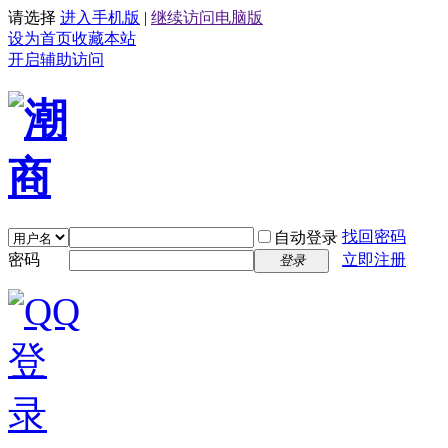
请选择
进入手机版
|
继续访问电脑版
设为首页
收藏本站
开启辅助访问
找回密码
自动登录
密码
立即注册
登录