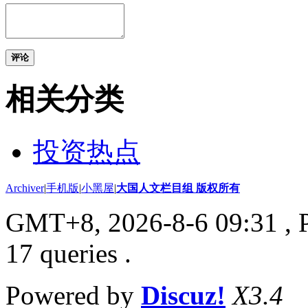
评论
相关分类
投资热点
Archiver
|
手机版
|
小黑屋
|
大国人文栏目组 版权所有
GMT+8, 2026-8-6 09:31
, 
17 queries .
Powered by
Discuz!
X3.4