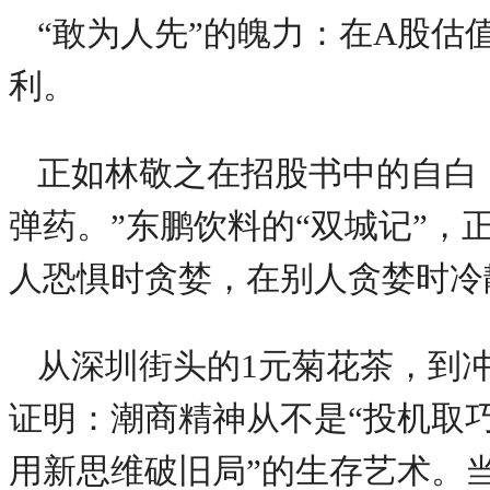
“敢为人先”的魄力：在A股
利。
正如林敬之在招股书中的自白
弹药。”东鹏饮料的“双城记”
人恐惧时贪婪，在别人贪婪时冷
从深圳街头的1元菊花茶，到冲
证明：潮商精神从不是“投机取
用新思维破旧局”的生存艺术。