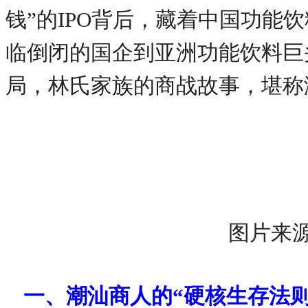
钱”的IPO背后，藏着中国功能
临倒闭的国企到亚洲功能饮料巨
局，林氏家族的商战故事，堪称
图片来
一、潮汕商人的“硬核生存法则