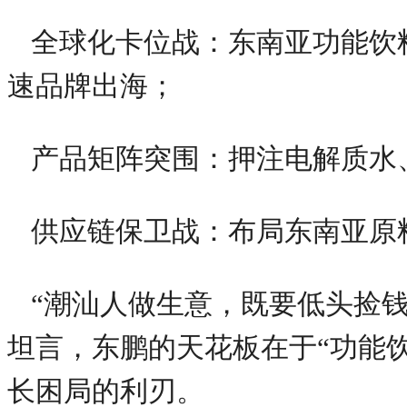
全球化卡位战：东南亚功能饮
速品牌出海；
产品矩阵突围：押注电解质水
供应链保卫战：布局东南亚原
“潮汕人做生意，既要低头捡
坦言，东鹏的天花板在于“功能
长困局的利刃。