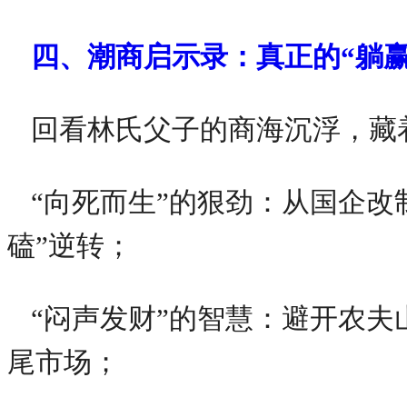
四、潮商启示录：真正的“躺
回看林氏父子的商海沉浮，藏
“向死而生”的狠劲：从国企改
磕”逆转；
“闷声发财”的智慧：避开农
尾市场；