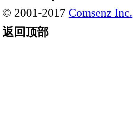
© 2001-2017
Comsenz Inc.
返回顶部