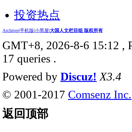
投资热点
Archiver
|
手机版
|
小黑屋
|
大国人文栏目组 版权所有
GMT+8, 2026-8-6 15:12
, 
17 queries .
Powered by
Discuz!
X3.4
© 2001-2017
Comsenz Inc.
返回顶部