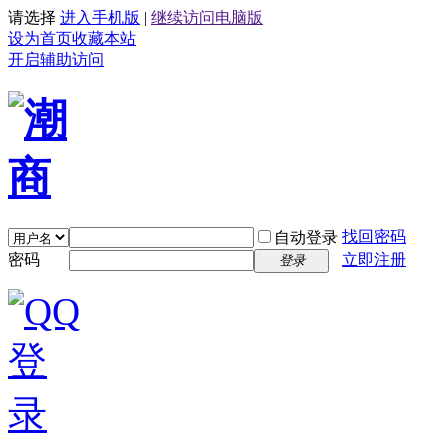
请选择
进入手机版
|
继续访问电脑版
设为首页
收藏本站
开启辅助访问
找回密码
自动登录
密码
立即注册
登录