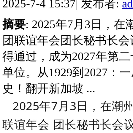
2025-7-4 15:37
|
发布者:
a
摘要
: 2025年7月3日
团联谊年会团长秘书长会
得通过，成为2027年第
单位。从1929到2027
史！翻开新加坡 ...
2025年7月3日，在
联谊年会
团长秘书长会