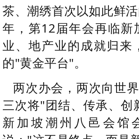
茶、潮绣首次以如此鲜活
年，第12届年会再临
业、地产业的成就归来
的"黄金平台"。
两次办会，两次向世界
三次将"团结、传承、创
新加坡潮州八邑会馆