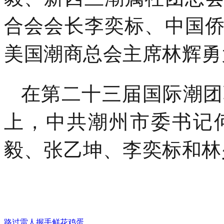
合会会长李奕标、中国
美国潮商总会主席林辉勇
在第二十三届国际潮团
上，中共潮州市委书记
毅、张乙坤、李奕标和林
路过
雷人
握手
鲜花
鸡蛋