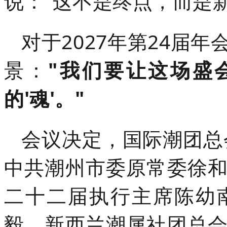
说："这不是终点，而是
对于2027年第24届
景：
"我们要让这场盛
的'魂'。"
会议决定，
国际潮团总
中共潮州市委原常委徐
二十二届执行主席陈幼
毅、新西兰潮属社团总