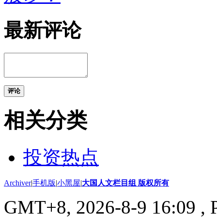
最新评论
评论
相关分类
投资热点
Archiver
|
手机版
|
小黑屋
|
大国人文栏目组 版权所有
GMT+8, 2026-8-9 16:09
, 