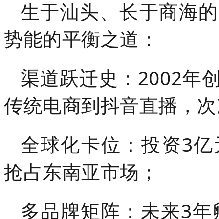
生于汕头、长于商海的
势能的平衡之道：
渠道跃迁史：2002
传统电商到抖音直播，次
全球化卡位：投资3亿
抢占东南亚市场；
多品牌矩阵：未来3年