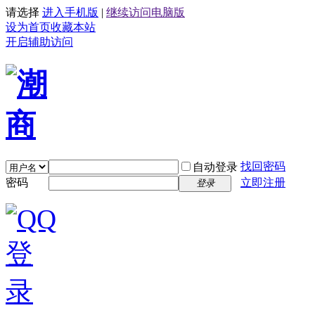
请选择
进入手机版
|
继续访问电脑版
设为首页
收藏本站
开启辅助访问
找回密码
自动登录
密码
立即注册
登录