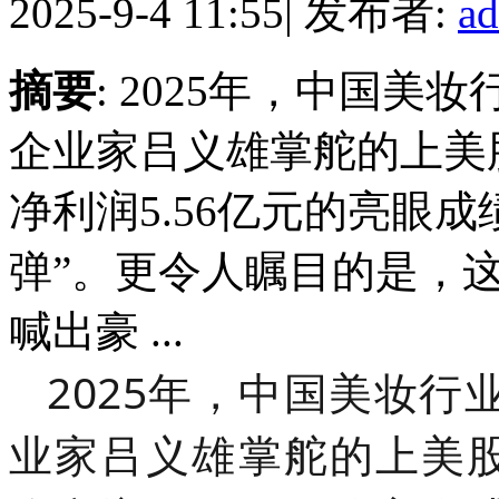
2025-9-4 11:55
|
发布者:
a
摘要
: 2025年，中国美
企业家吕义雄掌舵的上美股
净利润5.56亿元的亮眼
弹”。更令人瞩目的是，
喊出豪 ...
2025年，中国美妆行
业家吕义雄掌舵的上美股