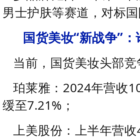
男士护肤等赛道，对标国
国货美妆“新战争”：
当前，国货美妆头部竞
珀莱雅：2024年营收1
缓至7.21%；
上美股份：上半年营收4