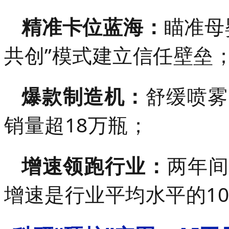
精准卡位蓝海：
瞄准母
共创”模式建立信任壁垒
爆款制造机：
舒缓喷雾
销量超18万瓶；
增速领跑行业：
两年间
增速是行业平均水平的1