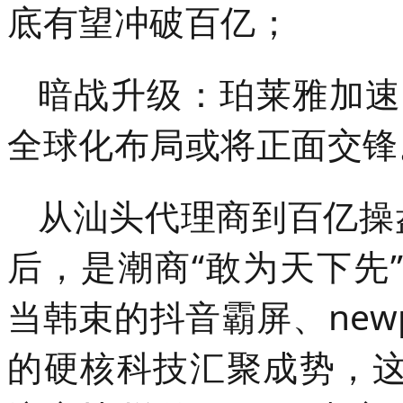
底有望冲破百亿；
暗战升级：珀莱雅加速
全球化布局或将正面交锋
从汕头代理商到百亿操盘
后，是潮商“敢为天下先
当韩束的抖音霸屏、new
的硬核科技汇聚成势，这