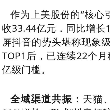
作为上美股份的“核心
收33.44亿元，同比增长1
屏抖音的势头堪称现象级
TOP1后，已连续22个
亿级门槛。
全域渠道共振：
天猫