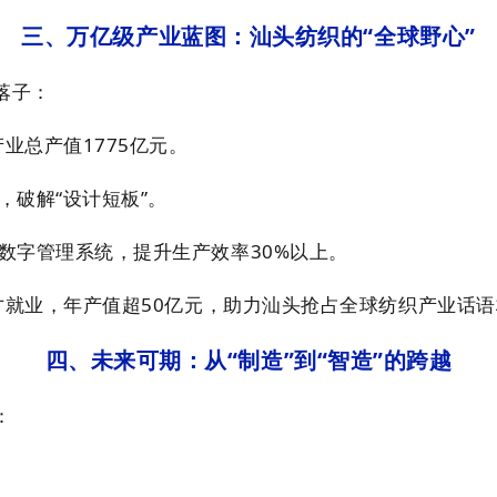
三、万亿级产业蓝图：汕头纺织的“全球野心”
落子：
业总产值1775亿元。
破解“设计短板”。
数字管理系统，提升生产效率30%以上。
才就业，年产值超50亿元，助力汕头抢占全球纺织产业话
四、未来可期：从“制造”到“智造”的跨越
：