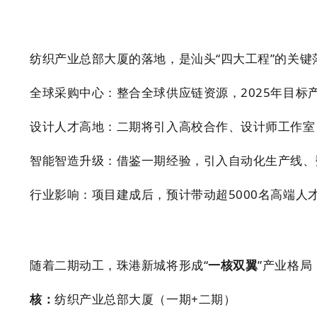
纺织产业总部大厦的落地，是汕头“四大工程”的关键
全球采购中心：整合全球供应链资源，2025年目标产
设计人才高地：二期将引入高校合作、设计师工作室，
智能智造升级：借鉴一期经验，引入自动化生产线、
行业影响：项目建成后，预计带动超5000名高端人
随着二期动工，珠港新城将形成“
一核双翼
”产业格局
核：
纺织产业总部大厦（一期+二期）