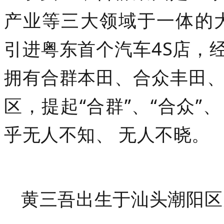
产业等三大领域于一体的大
引进粤东首个汽
车4S店，
拥有合群本田、合众丰田、
区，提起“合群”、“合众”
乎无人不知、 无人不晓。
黄三吾出生于汕头潮阳区