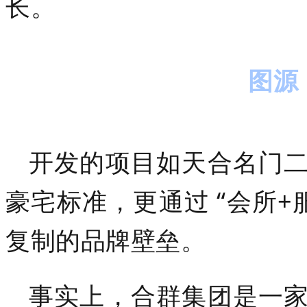
长。
图源
开发的项目如天合名门
豪宅标准，更通过 “会所+
复制的品牌壁垒。
事实上，
合群集团
是一