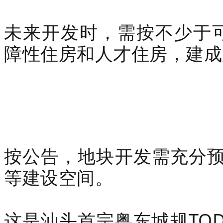
未来开发时，需按不少于
障性住房和人才住房，建成
按公告，地块开发需充分
等建设空间。
这是汕头首宗粤东城规TO