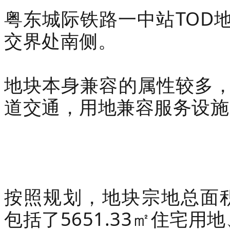
粤东城际铁路一中站TOD
交界处南侧。
地块本身兼容的属性较多
道交通，用地兼容服务设施
按照规划，地块宗地总面积约
包括了5651.33㎡住宅用地