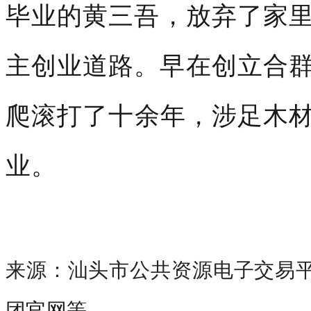
毕业的黄三吾，放弃了家
主创业道路。早
在创立合
爬滚打了十余年，涉足
木
业。
来源：汕头市公共资源电子交易
团官网等