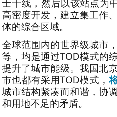
士干线，然后以该站点为中心
高密度开发，
建立集工作
体的综合区域。
全球范围内的世界级城市
等，均是通过TOD模式的
提升了城市能级。我国北
市也都有采用TOD模式，
城市结构紧凑而和谐，协
和用地不足的矛盾。