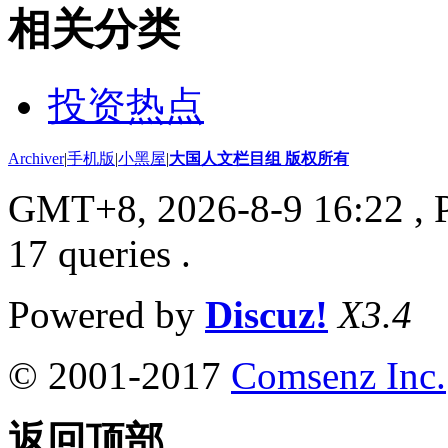
相关分类
投资热点
Archiver
|
手机版
|
小黑屋
|
大国人文栏目组 版权所有
GMT+8, 2026-8-9 16:22
, 
17 queries .
Powered by
Discuz!
X3.4
© 2001-2017
Comsenz Inc.
返回顶部