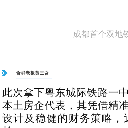
成都首个双地
合群
老板黄三
吾
此次拿下粤东城际铁路一中
本土房企代表，其凭借精
设计及稳健的财务策略，