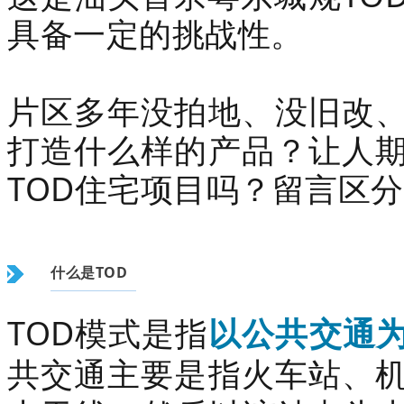
具备一定的挑战性。
片区多年没拍地、没旧改
打造什么样的产品？让人
TOD住宅项目吗？留言区
什么是TOD
TOD模式是指
以公共交通
共交通主要是指火车站、