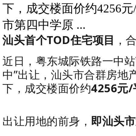
下，成交楼面价约4256
市第四中学原 ...
汕头首个TOD住宅项目
，
近日，粤东城际铁路一中站
中”出让，
汕头市合群房地
下，成交楼面价约
4256元
出让用地的前身，
即汕头市