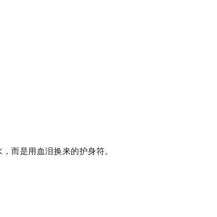
水，而是用血泪换来的护身符。