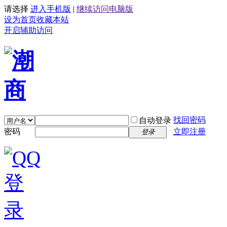
请选择
进入手机版
|
继续访问电脑版
设为首页
收藏本站
开启辅助访问
找回密码
自动登录
密码
立即注册
登录