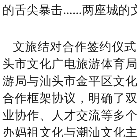
的舌尖暴击……两座城的
文旅结对合作签约仪式
头市文化广电旅游体育
游局与汕头市金平区文
合作框架协议，明确了
业协作、人才交流等多
办妈祖文化与潮汕文化