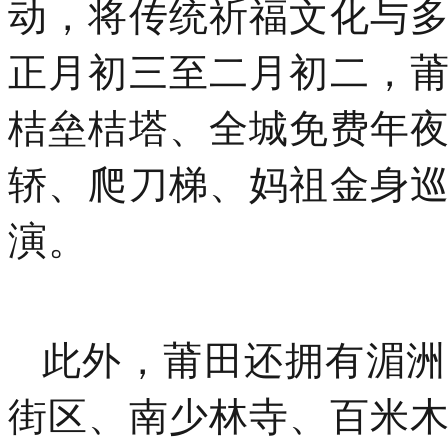
动，将传统祈福文化与
正月初三至二月初二，
桔垒桔塔、全城免费年
轿、爬刀梯、妈祖金身
演。
此外，莆田还拥有湄洲
街区、南少林寺、百米