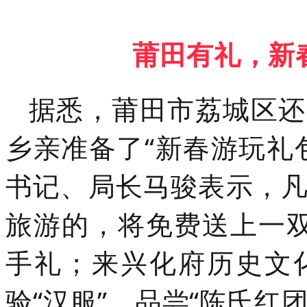
莆田有礼，新
据悉，莆田市荔城区还
乡亲准备了“新春游玩礼
书记、局长马骏表示，
旅游的，将免费送上一双
手礼；来兴化府历史文
验“汉服”、品尝“陈氏红