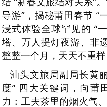
结 “新春文旅结对关系”
导游”，揭秘莆田春节 “
浸式体验全球罕见的 “
塔、万人提灯夜游、非
整整一个月，天天不重样
汕头文旅局副局长黄丽
度” 四大关键词，向
力：工夫茶里的烟火气