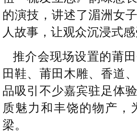
的演技，讲述了湄洲女
人故事，让观众沉浸式感
推介会现场设置的莆田
田鞋、莆田木雕、香道
品吸引不少嘉宾驻足体
质魅力和丰饶的物产，
梁。