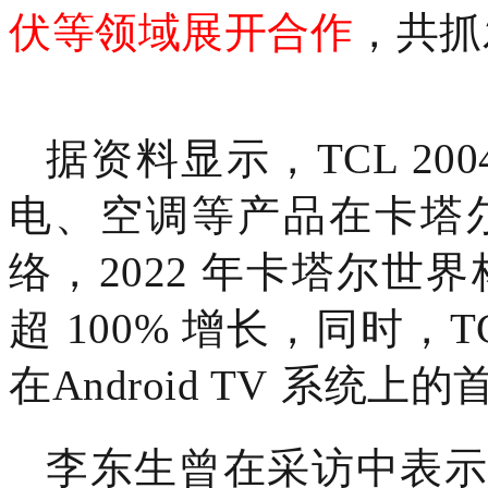
伏等领域展开合作
，共抓
据资料显示，TCL 20
电、空调等产品在卡塔
络，2022 年卡塔尔世
超 100% 增长，同时，T
在
Android TV
系统上的
李东生曾在采访中表示