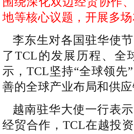
围绕深化双边经贸协作
地等核心议题，开展多场
李东生对各国驻华使节
了TCL的发展历程、
示，TCL坚持“全球领
善的全球产业布局和供应
越南驻华大使一行表示
经贸合作，TCL在越投