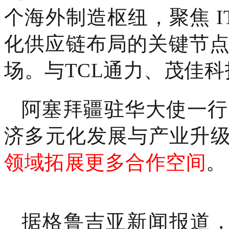
个海外制造枢纽，聚焦 IT
化供应链布局的关键节
场。与TCL通力、茂佳
阿塞拜疆驻华大使一行
济多元化发展与产业升级
领域拓展更多合作空间
。
据格鲁吉亚新闻报道，