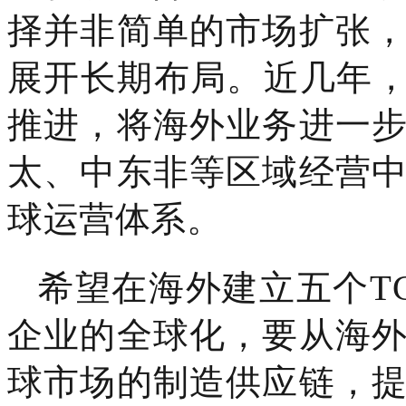
择并非简单的市场扩张
展开长期布局。近几年，
推进，将海外业务进一
太、中东非等区域经营
球运营体系。
希望在海外建立五个T
企业的全球化，要从海
球市场的制造供应链，