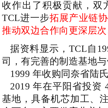
收作出了积极贡献，双
TCL进一步
拓展产业链协
推动双边合作向更深层次
据资料显示，TCL自1
司，有完善的制造基地与
1999 年收购同奈省
2019 年在平阳省投资 
基地，具备机芯加工、注