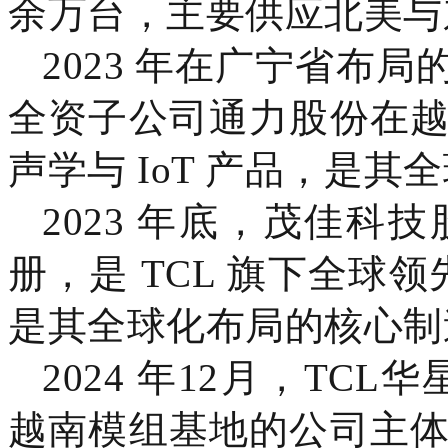
余万台，主要供应北美与
2023 年在广宁省布
全资子公司通力股份在
声学与 IoT 产品，是其
2023 年底，茂佳
册，是 TCL 旗下全球领
是其全球化布局的核心制
2024 年12月，TC
越南模组基地的公司主