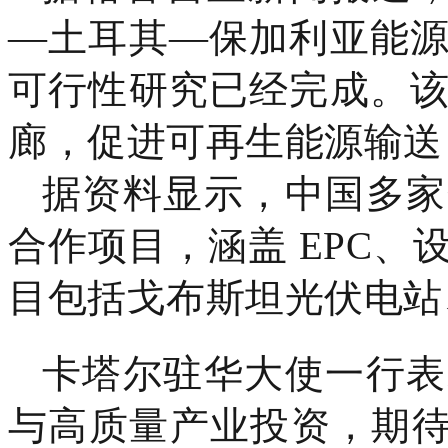
—土耳其—保加利亚能
可行性研究已经完成。
廊，促进可再生能源输送
据资料显示，中国多家
合作项目，涵盖 EPC
目包括戈布斯坦光伏电站
卡塔尔驻华大使一行表
与高质量产业投资，期待