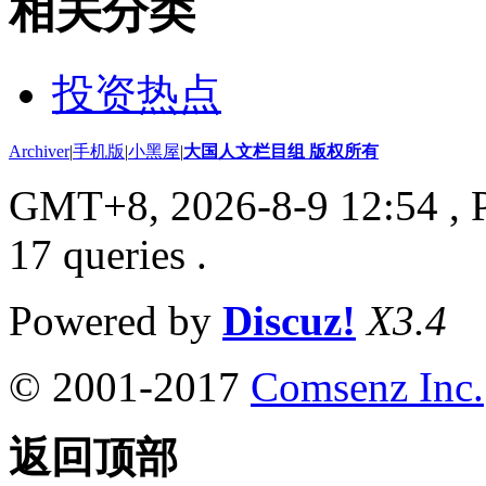
相关分类
投资热点
Archiver
|
手机版
|
小黑屋
|
大国人文栏目组 版权所有
GMT+8, 2026-8-9 12:54
, 
17 queries .
Powered by
Discuz!
X3.4
© 2001-2017
Comsenz Inc.
返回顶部