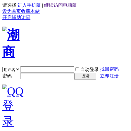
请选择
进入手机版
|
继续访问电脑版
设为首页
收藏本站
开启辅助访问
找回密码
自动登录
密码
立即注册
登录