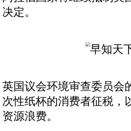
决定。
英国议会环境审查委员会
次性纸杯的消费者征税，
资源浪费。