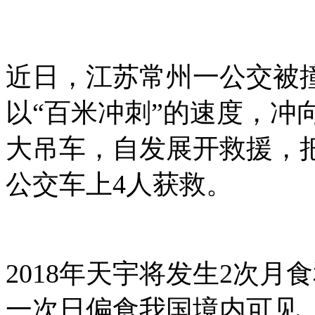
近日，江苏常州一公交被
以“百米冲刺”的速度，冲
大吊车，自发展开救援，把
公交车上4人获救。
2018年天宇将发生2次
一次日偏食我国境内可见