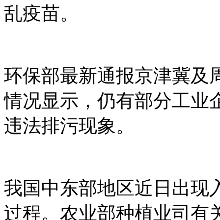
乱疫苗。
环保部最新通报京津冀及
情况显示，仍有部分工业
违法排污现象。
我国中东部地区近日出现
过程。农业部种植业司有