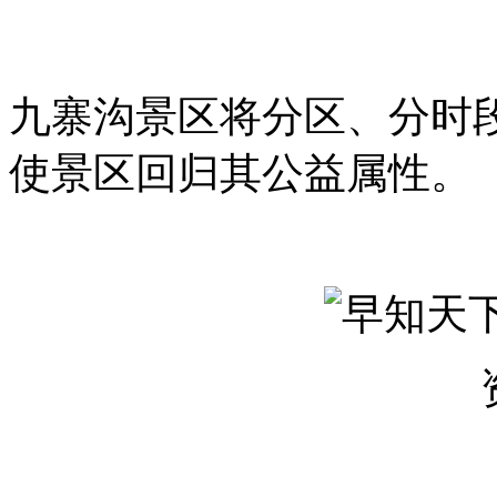
九寨沟景区将分区、分时
使景区回归其公益属性。