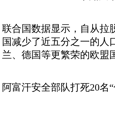
联合国数据显示，自从拉脱
国减少了近五分之一的人
兰、德国等更繁荣的欧盟
阿富汗安全部队打死20名