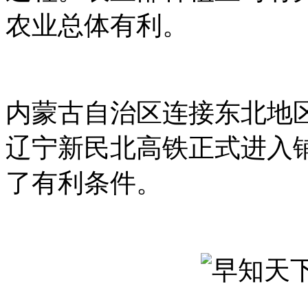
农业总体有利。
内蒙古自治区连接东北地
辽宁新民北高铁正式进入
了有利条件。