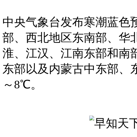
中央气象台发布寒潮蓝色预
部、西北地区东南部、华
淮、江汉、江南东部和南
东部以及内蒙古中东部、
～8℃。