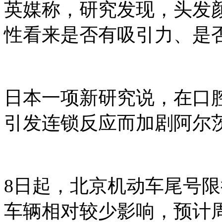
英媒称，研究发现，头发
性看来是否有吸引力、是
日本一项新研究说，在口
引发连锁反应而加剧阿尔
8日起，北京机动车尾号限
车辆相对较少影响，预计