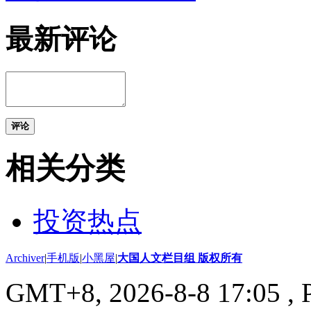
最新评论
评论
相关分类
投资热点
Archiver
|
手机版
|
小黑屋
|
大国人文栏目组 版权所有
GMT+8, 2026-8-8 17:05
, 