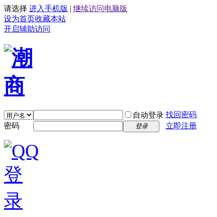
请选择
进入手机版
|
继续访问电脑版
设为首页
收藏本站
开启辅助访问
找回密码
自动登录
密码
立即注册
登录