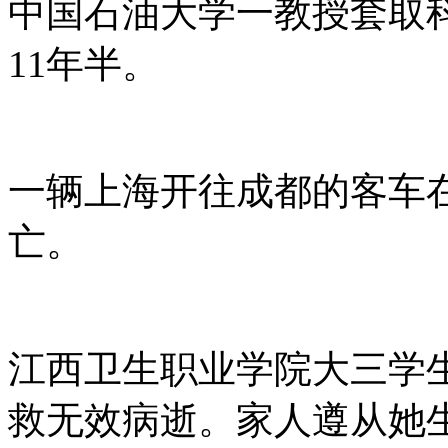
中国石油大学一教授套取科
11年半。
一辆上海开往成都的客车
亡。
江西卫生职业学院大三学
救无效病逝。家人遵从她