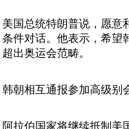
美国总统特朗普说，愿意
条件对话。他表示，希望
超出奥运会范畴。
韩朝相互通报参加高级别
阿拉伯国家将继续抵制美