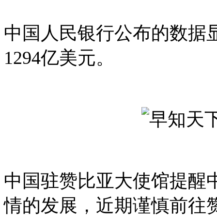
中国人民银行公布的数据显
1294亿美元。
中国驻赞比亚大使馆提醒
情的发展，近期谨慎前往