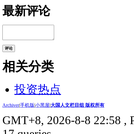
最新评论
评论
相关分类
投资热点
Archiver
|
手机版
|
小黑屋
|
大国人文栏目组 版权所有
GMT+8, 2026-8-8 22:58
, 
17 queries .