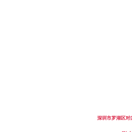
深圳市罗湖区对