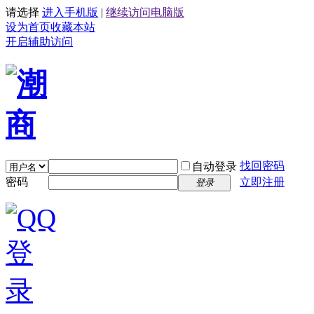
请选择
进入手机版
|
继续访问电脑版
设为首页
收藏本站
开启辅助访问
找回密码
自动登录
密码
立即注册
登录