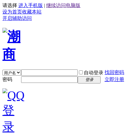
请选择
进入手机版
|
继续访问电脑版
设为首页
收藏本站
开启辅助访问
找回密码
自动登录
密码
立即注册
登录