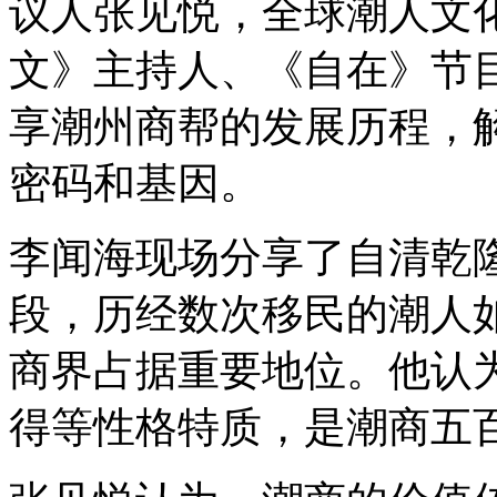
议人张见悦，全球潮人文
文》主持人、《自在》节
享潮州商帮的发展历程，
密码和基因。
李闻海现场分享了自清乾
段，历经数次移民的潮人
商界占据重要地位。他认
得等性格特质，是潮商五