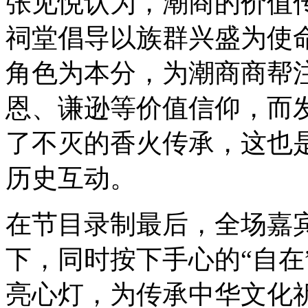
张见悦认为，潮商的价值
祠堂倡导以族群兴盛为使
角色为本分，为潮商商帮
恩、谦逊等价值信仰，而
了不灭的香火传承，这也
历史互动。
在节目录制最后，全场嘉
下，同时按下手心的“自在
亮心灯，为传承中华文化祈