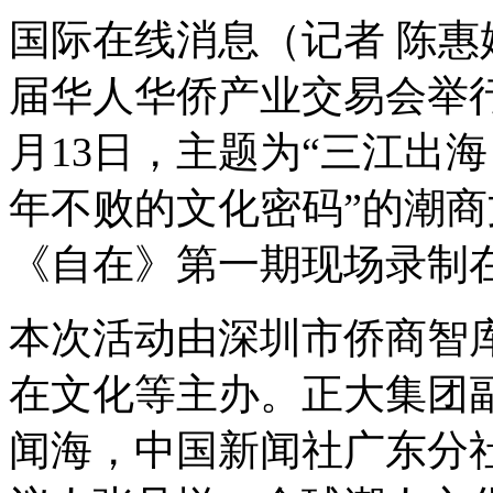
国际在线消息（记者 陈惠
届华人华侨产业交易会举
月13日，主题为“三江出
年不败的文化密码”的潮
《自在》第一期现场录制
本次活动由深圳市侨商智
在文化等主办。正大集团
闻海，中国新闻社广东分社