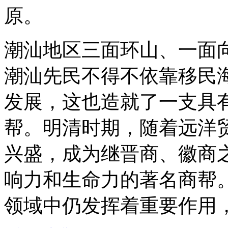
原。
潮汕地区三面环山、一面
潮汕先民不得不依靠移民
发展，这也造就了一支具
帮。明清时期，随着远洋
兴盛，成为继晋商、徽商
响力和生命力的著名商帮
领域中仍发挥着重要作用