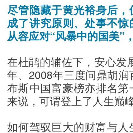
尽管隐藏于黄光裕身后，
成了讲究原则、处事不惊
从容应对“风暴中的国美”
在杜鹃的辅佐下，安心发展事
年、2008年三度问鼎胡润
布斯中国富豪榜亦排名第
来说，可谓登上了人生巅
如何驾驭巨大的财富与人