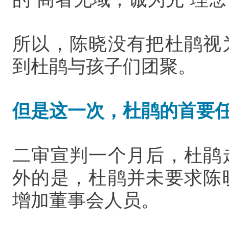
所以，陈晓没有把杜鹃视
到杜鹃与孩子们团聚。
但是这一次，杜鹃的首要
二审宣判一个月后，杜鹃
外的是，杜鹃并未要求陈
增加董事会人员。