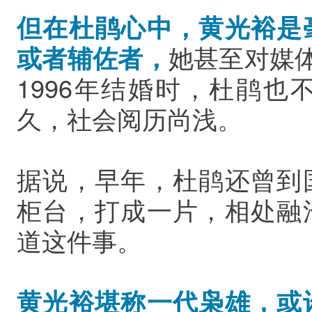
但在杜鹃心中，黄光裕是
或者辅佐者，
她甚至对媒体
1996年结婚时，杜鹃
久，社会阅历尚浅。
据说，早年，杜鹃还曾到
柜台，打成一片，相处融
道这件事。
黄光裕堪称一代枭雄，或