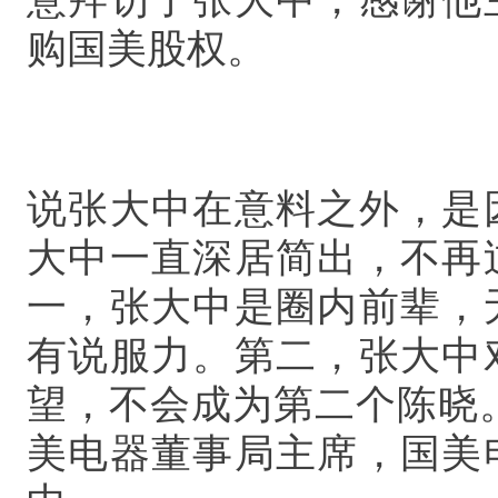
购国美股权。
说张大中在意料之外，是
大中一直深居简出，不再
一，张大中是圈内前辈，
有说服力。第二，张大中
望，不会成为第二个陈晓。
美电器董事局主席，国美