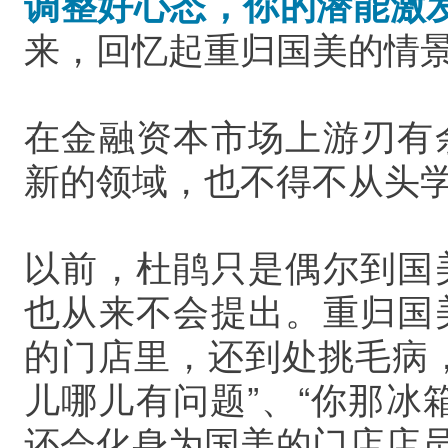
调整好心态，你的潜能激
来，回忆起重归国美的情
在金融资本市场上游刃有
新的领域，也不得不从头
以前，杜鹃只是偶尔到国
也从来不会提出。重归国
的门店里，还到处挑毛病
儿哪儿有问题”、“你那冰
还会化身为国美的门店店