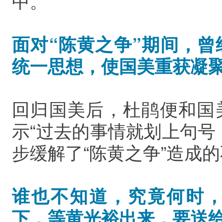
中。
面对“陈黄之争”期间，
统一思想，使国美重获凝
回归国美后，杜鹃便和国
示“过去的事情就划上句号
步缓解了“陈黄之争”造成
谁也不知道，究竟何时
下，等黄光裕出来，要送