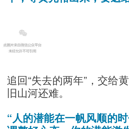
追回“失去的两年”，交给
旧山河还难。
“人的潜能在一帆风顺的