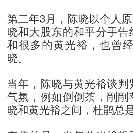
第二年3月，陈晓以个人
晓和大股东的和平分手告
和很多的黄光裕，也曾
晓。
当年，陈晓与黄光裕谈判
气氛，例如倒倒茶，削削
晓和黄光裕之间，杜鹃总