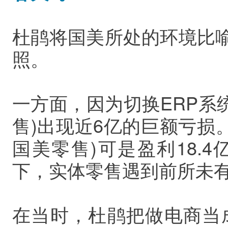
杜鹃将国美所处的环境比喻
照。
一方面，因为切换ERP系统
售)出现近6亿的巨额亏损。
国美零售)可是盈利18.
下，实体零售遇到前所未
在当时，杜鹃把做电商当