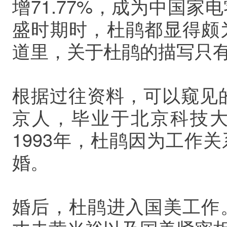
增71.77%，
成为中国家电
盛时期时，杜鹃都显得颇
道里，关于杜鹃的描写只
根据过往资料，可以窥见的
京人，毕业于北京科技
1993年，杜鹃因为工作
婚。
婚后，杜鹃进入国美工作