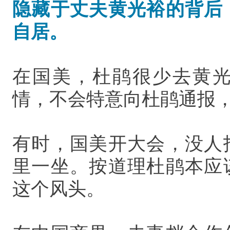
隐藏于丈夫黄光裕的背后
自居。
在国美，杜鹃很少去黄
情，不会特意向杜鹃通报
有时，国美开大会，没人
里一坐。按道理杜鹃本应
这个风头。