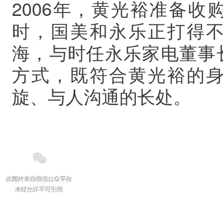
2006年，黄光裕准备
时，国美和永乐正打得
海，与时任永乐家电董事
方式，既符合黄光裕的
旋、与人沟通的长处。