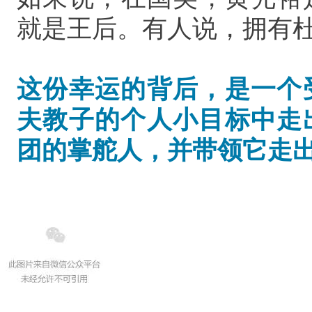
就是王后。有人说，拥有
这份幸运的背后，是一个
夫教子的个人小目标中走
团的掌舵人，并带领它走