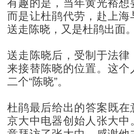
有趣的是，当年黄光裕想
而是让杜鹃代劳，赴上海
送走陈晓，又是杜鹃出面
送走陈晓后，受制于法律
来接替陈晓的位置。这个
二个“陈晓”。
杜鹃最后给出的答案既在
京大中电器创始人张大中
意拜访了张大中，感谢他