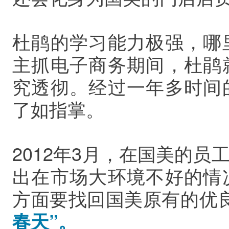
杜鹃的学习能力极强，哪
主抓电子商务期间，杜鹃
究透彻。经过一年多时间
了如指掌。
2012年3月，在国美的
出在市场大环境不好的情
方面要找回国美原有的优
春天”。