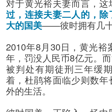
对于黄光裕夫妻而言，这
过，连接夫妻二人的，除
大的国美
——彼时拥有几
2010年8月30日，黄光
年，罚没人民币8亿元。
被判处有期徒刑三年缓
着，杜鹃将面临少则数年
外的生活。