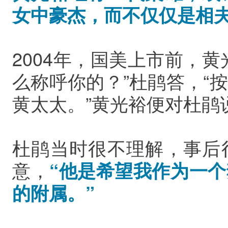
女中豪杰，而不仅仅是相
2004年，国美上市前，
么称呼你的？”杜鹃答，“
黄太太。”黄光裕便对杜鹃
杜鹃当时很不理解，事后
意，
“他是希望我作为一
的附属。”