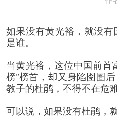
如果没有黄光裕，就没有
是谁。
当黄光裕，这位中国前首
榜”榜首，却又身陷囹圄
教子的杜鹃，不得不在危
可以说，如果没有杜鹃，