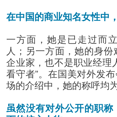
在中国的商业知名女性中
一方面，她是已走过而
人；另一方面，她的身份
企业家，也不是职业经理
看守者”。在国美对外发
场的介绍中，她的称呼均为
虽然没有对外公开的职称