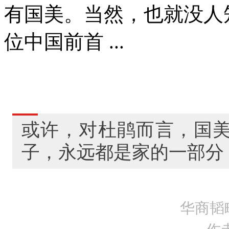
有国美。当然，也就没人
位中国前首 ...
或许，对杜鹃而言，国
子，永远都是家的一部分
华商韬
作