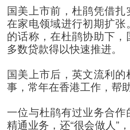
国美上市前，杜鹃凭借扎
在家电领域进行初期扩张
的话称，在杜鹃协助下，
多数贷款得以快速推进。
国美上市后，英文流利的
事，常年在香港工作，帮
一位与杜鹃有过业务合作
精通业务，还“很会做人”