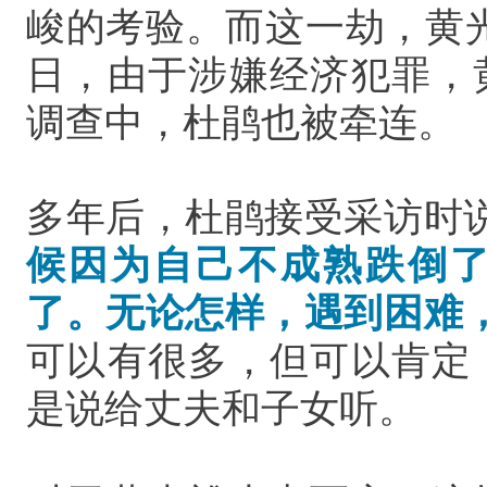
峻的考验。而这一劫，黄光裕
日，由于涉嫌经济犯罪，
调查中，杜鹃也被牵连。
多年后，杜鹃接受采访时
候因为自己不成熟跌倒
了。无论怎样，遇到困难
可以有很多，但可以肯定
是说给丈夫和子女听。