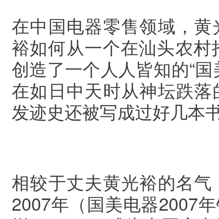
在中国电器零售领域，黄
裕如何从一个在汕头农村
创造了一个人人皆知的“国
在如日中天时从神坛跌落
发迹史还被写成过好几本
相较于丈夫黄光裕的名气
2007年（国美电器2007年