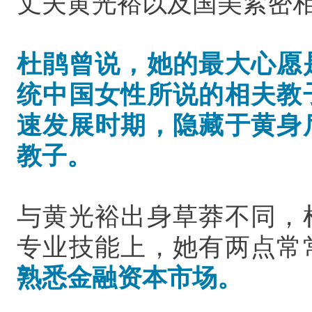
丈夫黄光裕以及国美紧密
杜鹃曾说，她的最大心愿
统中国女性所说的相夫教
速发展时期，隐藏于黄身
教子。
与黄光裕出身草莽不同，
专业技能上，她有两点常
熟悉金融资本市场。