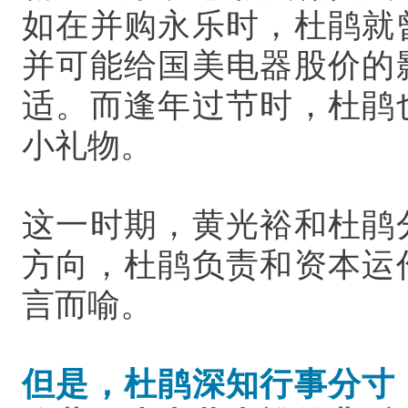
如在并购永乐时，杜鹃就
并可能给国美电器股价的
适。而逢年过节时，杜鹃
小礼物。
这一时期，黄光裕和杜鹃
方向，杜鹃负责和资本运
言而喻。
但是，杜鹃深知行事分寸