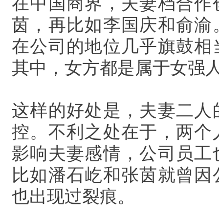
在中国商界，夫妻档合作
茵，再比如李国庆和俞渝
在公司的地位几乎旗鼓相
其中，女方都是属于女强
这样的好处是，夫妻二人
控。不利之处在于，两个
影响夫妻感情，公司员工
比如潘石屹和张茵就曾因
也出现过裂痕。