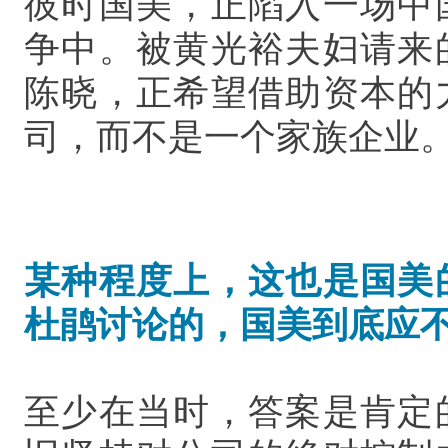
彼时国美，正陷入一场中
争中。被黄光裕夫妇请来
陈晓，正希望借助资本的
司，而不是一个家族企业
某种程度上，这也是国美
杜鹃讨论的，国美到底应
至少在当时，答案是肯定