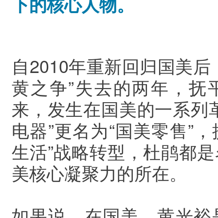
下的核心人物。
自2010年重新回归国美
黄之争”失去的两年，抚平
来，发生在国美的一系列
电器”更名为“国美零售”，提
生活”战略转型，杜鹃都
美核心凝聚力的所在。
如果说，在国美，黄光裕